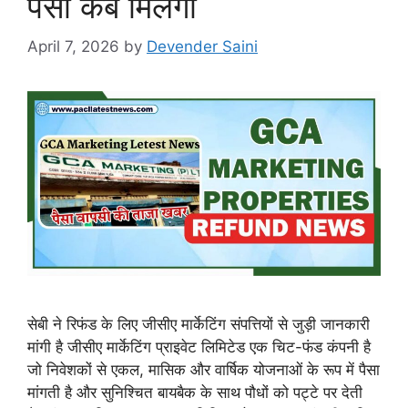
पैसा कब मिलेगा
April 7, 2026
by
Devender Saini
सेबी ने रिफंड के लिए जीसीए मार्केटिंग संपत्तियों से जुड़ी जानकारी
मांगी है जीसीए मार्केटिंग प्राइवेट लिमिटेड एक चिट-फंड कंपनी है
जो निवेशकों से एकल, मासिक और वार्षिक योजनाओं के रूप में पैसा
मांगती है और सुनिश्चित बायबैक के साथ पौधों को पट्टे पर देती