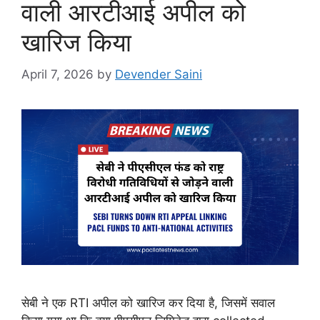
वाली आरटीआई अपील को
खारिज किया
April 7, 2026
by
Devender Saini
सेबी ने एक RTI अपील को खारिज कर दिया है, जिसमें सवाल