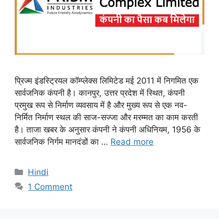
प्रिज्म इंडस्ट्रियल कॉम्प्लेक्स लिमिटेड मई 2011 में निगमित एक
सार्वजनिक कंपनी है। कानपुर, उत्तर प्रदेश में स्थित, कंपनी
प्रमुख रूप से निर्माण व्यवसाय में है और मुख्य रूप से एक नव-
निर्मित निर्माण स्थल की साज-सज्जा और मरम्मत का काम करती
है। ताजा खबर के अनुसार कंपनी ने कंपनी अधिनियम, 1956 के
सार्वजनिक निर्गम मानदंडों का …
Read more
Categories
Hindi
1 Comment