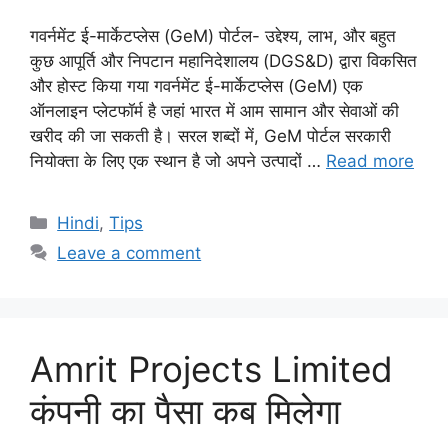
गवर्नमेंट ई-मार्केटप्लेस (GeM) पोर्टल- उद्देश्य, लाभ, और बहुत
कुछ आपूर्ति और निपटान महानिदेशालय (DGS&D) द्वारा विकसित
और होस्ट किया गया गवर्नमेंट ई-मार्केटप्लेस (GeM) एक
ऑनलाइन प्लेटफॉर्म है जहां भारत में आम सामान और सेवाओं की
खरीद की जा सकती है। सरल शब्दों में, GeM पोर्टल सरकारी
नियोक्ता के लिए एक स्थान है जो अपने उत्पादों …
Read more
Categories
Hindi
,
Tips
Leave a comment
Amrit Projects Limited
कंपनी का पैसा कब मिलेगा