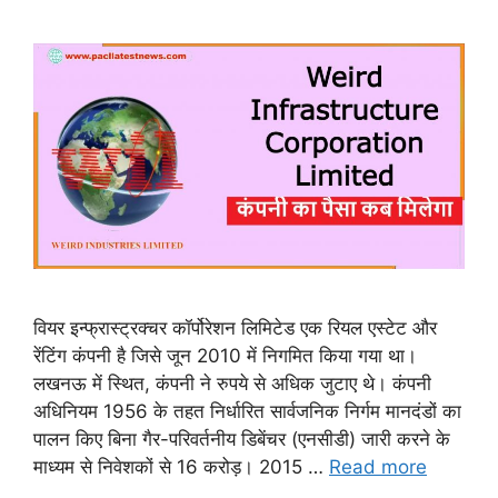
वियर इन्फ्रास्ट्रक्चर कॉर्पोरेशन लिमिटेड एक रियल एस्टेट और
रेंटिंग कंपनी है जिसे जून 2010 में निगमित किया गया था।
लखनऊ में स्थित, कंपनी ने रुपये से अधिक जुटाए थे। कंपनी
अधिनियम 1956 के तहत निर्धारित सार्वजनिक निर्गम मानदंडों का
पालन किए बिना गैर-परिवर्तनीय डिबेंचर (एनसीडी) जारी करने के
माध्यम से निवेशकों से 16 करोड़। 2015 …
Read more