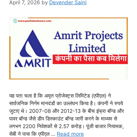
April 7, 2026
by
Devender Saini
यह पता चला है कि अमृत प्रोजेक्ट्स लिमिटेड (एपीएल) ने
सार्वजनिक निर्गम मानदंडों का उल्लंघन किया है। कंपनी ने रुपये
जुटाए थे। 2007-08 और 2012-13 के बीच इंफ्रा बॉन्ड और
पावर बॉन्ड जैसे डीप डिस्काउंट बॉन्ड जारी करने के माध्यम से
लगभग 2200 निवेशकों से 2.57 करोड़। पूंजी बाजार नियामक,
सेबी ने पाया कि एपीएल …
Read more