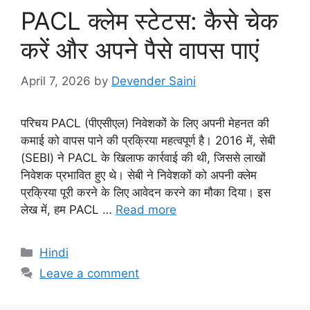
PACL क्लेम स्टेटस: कैसे चेक
करें और अपने पैसे वापस पाएं
April 7, 2026
by
Devender Saini
परिचय PACL (पीएसीएल) निवेशकों के लिए अपनी मेहनत की
कमाई को वापस पाने की प्रक्रिया महत्वपूर्ण है। 2016 में, सेबी
(SEBI) ने PACL के खिलाफ कार्रवाई की थी, जिससे लाखों
निवेशक प्रभावित हुए थे। सेबी ने निवेशकों को अपनी क्लेम
प्रक्रिया पूरी करने के लिए आवेदन करने का मौका दिया। इस
लेख में, हम PACL …
Read more
Categories
Hindi
Leave a comment