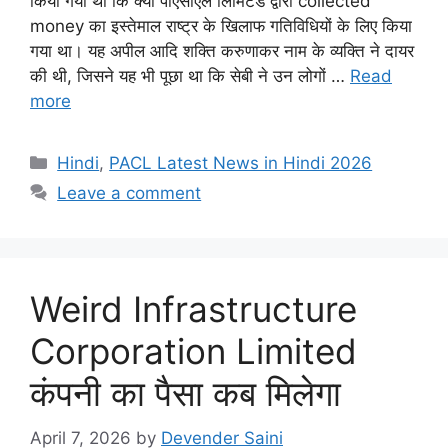
किया गया था कि क्या पीएसीएल लिमिटेड द्वारा collected
money का इस्तेमाल राष्ट्र के खिलाफ गतिविधियों के लिए किया
गया था। यह अपील आदि शक्ति करुणाकर नाम के व्यक्ति ने दायर
की थी, जिसने यह भी पूछा था कि सेबी ने उन लोगों …
Read
more
Categories
Hindi
,
PACL Latest News in Hindi 2026
Leave a comment
Weird Infrastructure
Corporation Limited
कंपनी का पैसा कब मिलेगा
April 7, 2026
by
Devender Saini