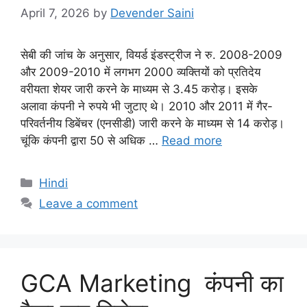
April 7, 2026
by
Devender Saini
सेबी की जांच के अनुसार, वियर्ड इंडस्ट्रीज ने रु. 2008-2009
और 2009-2010 में लगभग 2000 व्यक्तियों को प्रतिदेय
वरीयता शेयर जारी करने के माध्यम से 3.45 करोड़। इसके
अलावा कंपनी ने रुपये भी जुटाए थे। 2010 और 2011 में गैर-
परिवर्तनीय डिबेंचर (एनसीडी) जारी करने के माध्यम से 14 करोड़।
चूंकि कंपनी द्वारा 50 से अधिक …
Read more
Categories
Hindi
Leave a comment
GCA Marketing कंपनी का