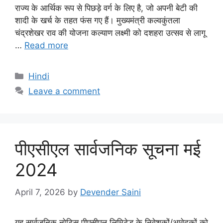
राज्य के आर्थिक रूप से पिछड़े वर्ग के लिए है, जो अपनी बेटी की
शादी के खर्च के तहत फंस गए हैं। मुख्यमंत्री कल्वकुंतला
चंद्रशेखर राव की योजना कल्याण लक्ष्मी को दशहरा उत्सव से लागू
…
Read more
Categories
Hindi
Leave a comment
पीएसीएल सार्वजनिक सूचना मई
2024
April 7, 2026
by
Devender Saini
यह सार्वजनिक नोटिस पीएसीएल लिमिटेड के निवेशकों/आवेदकों को