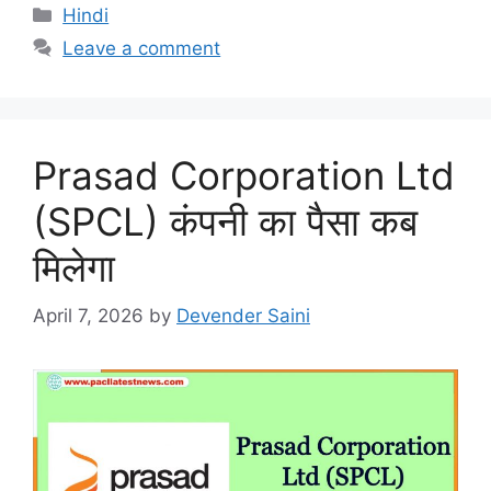
Categories
Hindi
Leave a comment
Prasad Corporation Ltd
(SPCL) कंपनी का पैसा कब
मिलेगा
April 7, 2026
by
Devender Saini