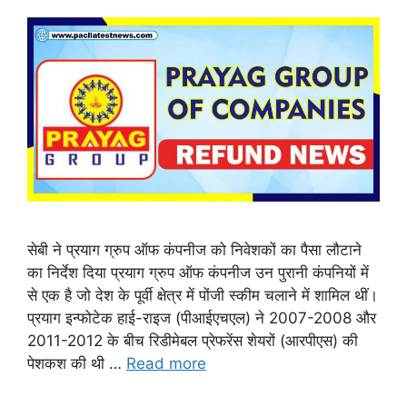
सेबी ने प्रयाग ग्रुप ऑफ कंपनीज को निवेशकों का पैसा लौटाने
का निर्देश दिया प्रयाग ग्रुप ऑफ कंपनीज उन पुरानी कंपनियों में
से एक है जो देश के पूर्वी क्षेत्र में पोंजी स्कीम चलाने में शामिल थीं।
प्रयाग इन्फोटेक हाई-राइज (पीआईएचएल) ने 2007-2008 और
2011-2012 के बीच रिडीमेबल प्रेफरेंस शेयरों (आरपीएस) की
पेशकश की थी …
Read more