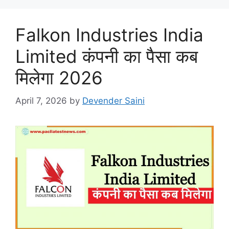
Falkon Industries India
Limited कंपनी का पैसा कब
मिलेगा 2026
April 7, 2026
by
Devender Saini