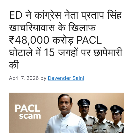
ED ने कांग्रेस नेता प्रताप सिंह
खाचरियावास के खिलाफ
₹48,000 करोड़ PACL
घोटाले में 15 जगहों पर छापेमारी
की
April 7, 2026
by
Devender Saini