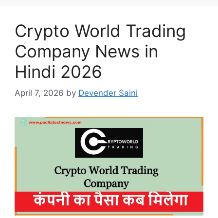
Crypto World Trading
Company News in
Hindi 2026
April 7, 2026
by
Devender Saini