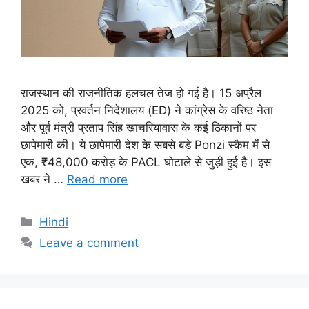
राजस्थान की राजनीतिक हलचल तेज हो गई है। 15 अप्रैल
2025 को, प्रवर्तन निदेशालय (ED) ने कांग्रेस के वरिष्ठ नेता
और पूर्व मंत्री प्रताप सिंह खाचरियावास के कई ठिकानों पर
छापेमारी की। ये छापेमारी देश के सबसे बड़े Ponzi स्कैम में से
एक, ₹48,000 करोड़ के PACL घोटाले से जुड़ी हुई है। इस
खबर ने …
Read more
Categories
Hindi
Leave a comment