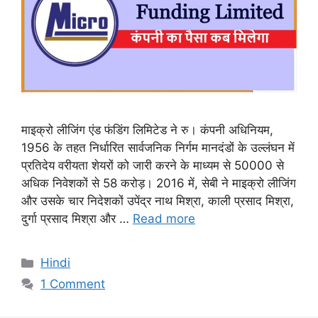
माइक्रो लीजिंग एंड फंडिंग लिमिटेड ने रु। कंपनी अधिनियम,
1956 के तहत निर्धारित सार्वजनिक निर्गम मानदंडों के उल्लंघन में
प्रतिदेय वरीयता शेयरों को जारी करने के माध्यम से 50000 से
अधिक निवेशकों से 58 करोड़। 2016 में, सेबी ने माइक्रो लीजिंग
और उसके चार निदेशकों उपेंद्र नाथ मिश्रा, काली प्रसाद मिश्रा,
दुर्गा प्रसाद मिश्रा और …
Read more
Categories
Hindi
1 Comment