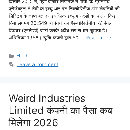
दिसंबर 2015 में, पूंजी बाजार नियामक ने पाया कि ग्रीनटच
प्रोजेक्ट्स ने सेबी के इश्यू और डेट सिक्योरिटीज और कंपनियों की
लिस्टिंग के तहत बताए गए पब्लिक इश्यू मानदंडों का पालन किए
बिना लगभग 20,549 व्यक्तियों को गैर-परिवर्तनीय रिडीमेबल
डिबेंचर (एनसीडी) जारी करके अवैध रूप से धन जुटाया है।
अधिनियम 1956। चूंकि कंपनी द्वारा 50 …
Read more
Categories
Hindi
Leave a comment
Weird Industries
Limited कंपनी का पैसा कब
मिलेगा 2026