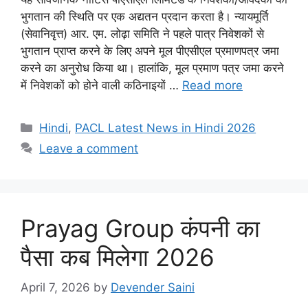
भुगतान की स्थिति पर एक अद्यतन प्रदान करता है। न्यायमूर्ति
(सेवानिवृत्त) आर. एम. लोढ़ा समिति ने पहले पात्र निवेशकों से
भुगतान प्राप्त करने के लिए अपने मूल पीएसीएल प्रमाणपत्र जमा
करने का अनुरोध किया था। हालांकि, मूल प्रमाण पत्र जमा करने
में निवेशकों को होने वाली कठिनाइयों …
Read more
Categories
Hindi
,
PACL Latest News in Hindi 2026
Leave a comment
Prayag Group कंपनी का
पैसा कब मिलेगा 2026
April 7, 2026
by
Devender Saini