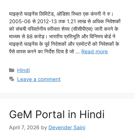
माइक्रो फाइनेंस लिमिटेड, ओडिशा स्थित एक कंपनी ने रु।
2005-06 से 2012-13 तक 1.21 लाख से अधिक निवेशकों
को संचयी परिवर्तनीय वरीयता शेयर (सीसीपीएस) जारी करने के
माध्यम से 88 करोड़। भारतीय प्रतिभूति और विनिमय बोर्ड ने
माइक्रो फाइनेंस के पूर्व निदेशकों और प्रमोटरों को निवेशकों के
पैसे वापस करने का निर्देश दिया है जो …
Read more
Categories
Hindi
Leave a comment
GeM Portal in Hindi
April 7, 2026
by
Devender Saini