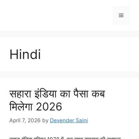
Skip
to
Menu
content
Hindi
सहारा इंडिया का पैसा कब
मिलेगा 2026
April 7, 2026
by
Devender Saini