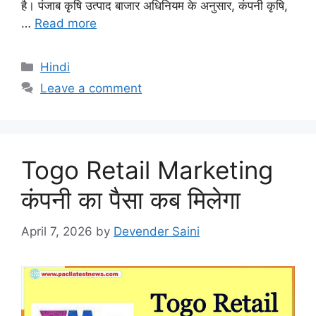
है। पंजाब कृषि उत्पाद बाजार अधिनियम के अनुसार, कंपनी कृषि,
…
Read more
Categories
Hindi
Leave a comment
Togo Retail Marketing
कंपनी का पैसा कब मिलेगा
April 7, 2026
by
Devender Saini