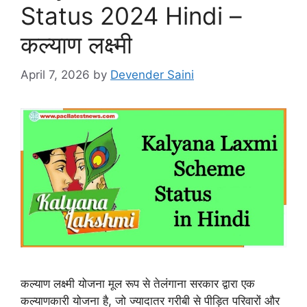
Status 2024 Hindi –
कल्याण लक्ष्मी
April 7, 2026
by
Devender Saini
कल्याण लक्ष्मी योजना मूल रूप से तेलंगाना सरकार द्वारा एक
कल्याणकारी योजना है, जो ज्यादातर गरीबी से पीड़ित परिवारों और