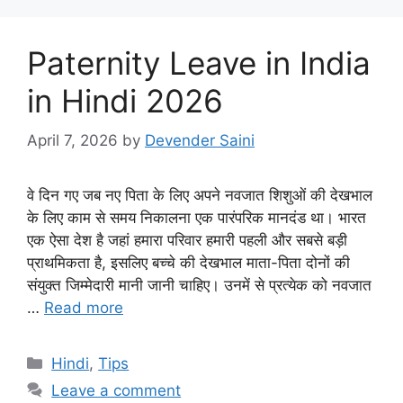
Paternity Leave in India
in Hindi 2026
April 7, 2026
by
Devender Saini
वे दिन गए जब नए पिता के लिए अपने नवजात शिशुओं की देखभाल
के लिए काम से समय निकालना एक पारंपरिक मानदंड था। भारत
एक ऐसा देश है जहां हमारा परिवार हमारी पहली और सबसे बड़ी
प्राथमिकता है, इसलिए बच्चे की देखभाल माता-पिता दोनों की
संयुक्त जिम्मेदारी मानी जानी चाहिए। उनमें से प्रत्येक को नवजात
…
Read more
Categories
Hindi
,
Tips
Leave a comment