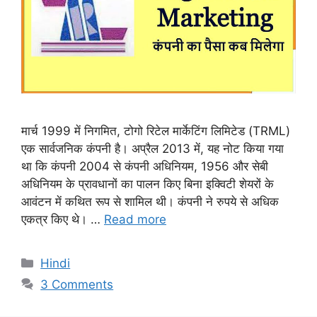
मार्च 1999 में निगमित, टोगो रिटेल मार्केटिंग लिमिटेड (TRML)
एक सार्वजनिक कंपनी है। अप्रैल 2013 में, यह नोट किया गया
था कि कंपनी 2004 से कंपनी अधिनियम, 1956 और सेबी
अधिनियम के प्रावधानों का पालन किए बिना इक्विटी शेयरों के
आवंटन में कथित रूप से शामिल थी। कंपनी ने रुपये से अधिक
एकत्र किए थे। …
Read more
Categories
Hindi
3 Comments