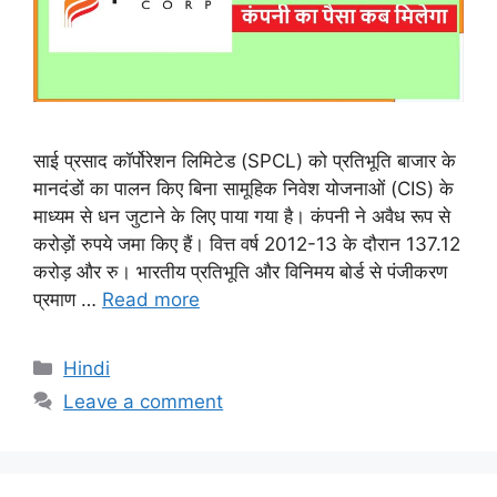
साई प्रसाद कॉर्पोरेशन लिमिटेड (SPCL) को प्रतिभूति बाजार के
मानदंडों का पालन किए बिना सामूहिक निवेश योजनाओं (CIS) के
माध्यम से धन जुटाने के लिए पाया गया है। कंपनी ने अवैध रूप से
करोड़ों रुपये जमा किए हैं। वित्त वर्ष 2012-13 के दौरान 137.12
करोड़ और रु। भारतीय प्रतिभूति और विनिमय बोर्ड से पंजीकरण
प्रमाण …
Read more
Categories
Hindi
Leave a comment