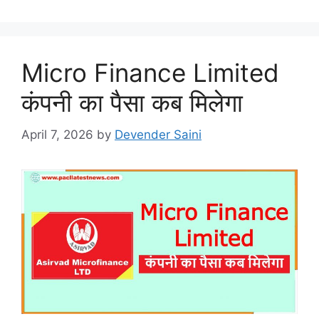
Micro Finance Limited
कंपनी का पैसा कब मिलेगा
April 7, 2026
by
Devender Saini