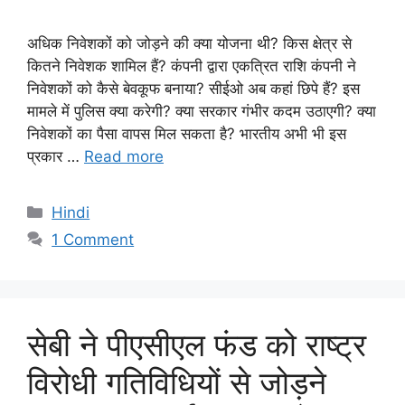
अधिक निवेशकों को जोड़ने की क्या योजना थी? किस क्षेत्र से
कितने निवेशक शामिल हैं? कंपनी द्वारा एकत्रित राशि कंपनी ने
निवेशकों को कैसे बेवकूफ बनाया? सीईओ अब कहां छिपे हैं? इस
मामले में पुलिस क्या करेगी? क्या सरकार गंभीर कदम उठाएगी? क्या
निवेशकों का पैसा वापस मिल सकता है? भारतीय अभी भी इस
प्रकार …
Read more
Categories
Hindi
1 Comment
सेबी ने पीएसीएल फंड को राष्ट्र
विरोधी गतिविधियों से जोड़ने