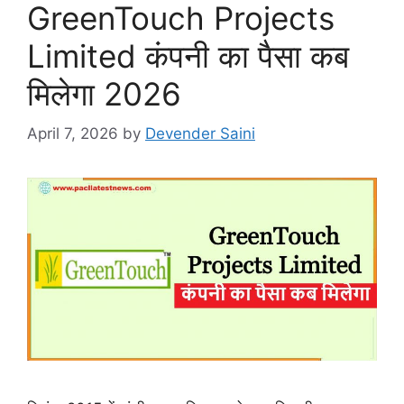
GreenTouch Projects
Limited कंपनी का पैसा कब
मिलेगा 2026
April 7, 2026
by
Devender Saini