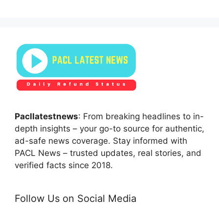
Pacllatestnews
: From breaking headlines to in-
depth insights – your go-to source for authentic,
ad-safe news coverage. Stay informed with
PACL News – trusted updates, real stories, and
verified facts since 2018.
Follow Us on Social Media