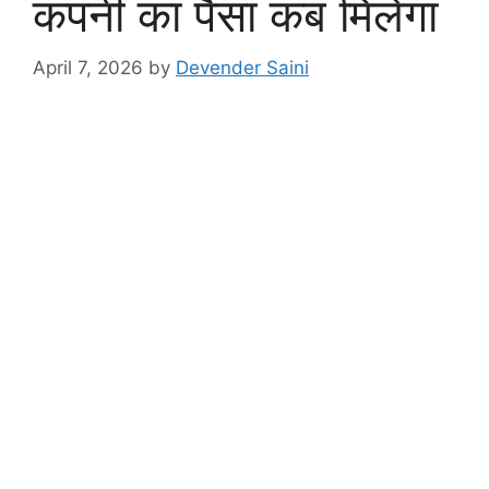
कंपनी का पैसा कब मिलेगा
April 7, 2026
by
Devender Saini