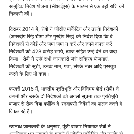
सामूहिक निवेश योजना (सीआईएस) के माध्यम से एक बड़ी राशि की
निकासी की।
दिसंबर 2014 में, सेबी ने जीसीए मार्केटिंग और उसके निदेशकों
(अमरदीप सिंह चीमा और गुरदीप सिंह) को निर्देश दिया कि वे
निवेशकों से कोई और जमा जमा न करें और रुपये वापस करें।
निवेशकों को 428 करोड़ रुपये, ब्याज सहित उन्हें देने का वादा
किया। सेबी ने उन्हें सभी जानकारी जैसे सक्रिय योजनाएं,
निवेशकों की सूची, उनके नाम, पता, संपर्क नंबर आदि प्रस्तुत
करने के लिए भी कहा।
फरवरी 2016 में, भारतीय प्रतिभूति और विनिमय बोर्ड (सेबी) ने
कंपनी और उसके दो निदेशकों को अगली सूचना तक प्रतिभूति
बाजार से रोक दिया क्योंकि वे धनवापसी निर्देशों का पालन करने में
विफल रहे हैं।
उपलब्ध जानकारी के अनुसार, पूंजी बाजार नियामक सेबी ने
अनधिकृत धन उगाहने के मामले में जीसीए मार्केटिंग और उसके दो