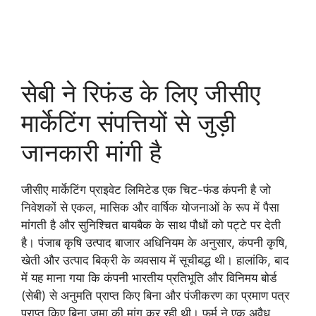
सेबी ने रिफंड के लिए जीसीए
मार्केटिंग संपत्तियों से जुड़ी
जानकारी मांगी है
जीसीए मार्केटिंग प्राइवेट लिमिटेड एक चिट-फंड कंपनी है जो
निवेशकों से एकल, मासिक और वार्षिक योजनाओं के रूप में पैसा
मांगती है और सुनिश्चित बायबैक के साथ पौधों को पट्टे पर देती
है। पंजाब कृषि उत्पाद बाजार अधिनियम के अनुसार, कंपनी कृषि,
खेती और उत्पाद बिक्री के व्यवसाय में सूचीबद्ध थी। हालांकि, बाद
में यह माना गया कि कंपनी भारतीय प्रतिभूति और विनिमय बोर्ड
(सेबी) से अनुमति प्राप्त किए बिना और पंजीकरण का प्रमाण पत्र
प्राप्त किए बिना जमा की मांग कर रही थी। फर्म ने एक अवैध