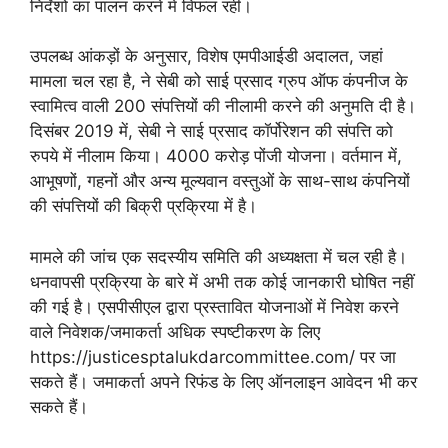
निर्देशों का पालन करने में विफल रही।
उपलब्ध आंकड़ों के अनुसार, विशेष एमपीआईडी ​​अदालत, जहां
मामला चल रहा है, ने सेबी को साई प्रसाद ग्रुप ऑफ कंपनीज के
स्वामित्व वाली 200 संपत्तियों की नीलामी करने की अनुमति दी है।
दिसंबर 2019 में, सेबी ने साई प्रसाद कॉर्पोरेशन की संपत्ति को
रुपये में नीलाम किया। 4000 करोड़ पोंजी योजना। वर्तमान में,
आभूषणों, गहनों और अन्य मूल्यवान वस्तुओं के साथ-साथ कंपनियों
की संपत्तियों की बिक्री प्रक्रिया में है।
मामले की जांच एक सदस्यीय समिति की अध्यक्षता में चल रही है।
धनवापसी प्रक्रिया के बारे में अभी तक कोई जानकारी घोषित नहीं
की गई है। एसपीसीएल द्वारा प्रस्तावित योजनाओं में निवेश करने
वाले निवेशक/जमाकर्ता अधिक स्पष्टीकरण के लिए
https://justicesptalukdarcommittee.com/ पर जा
सकते हैं। जमाकर्ता अपने रिफंड के लिए ऑनलाइन आवेदन भी कर
सकते हैं।