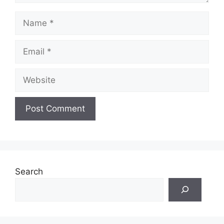
Name
Email
Website
Search