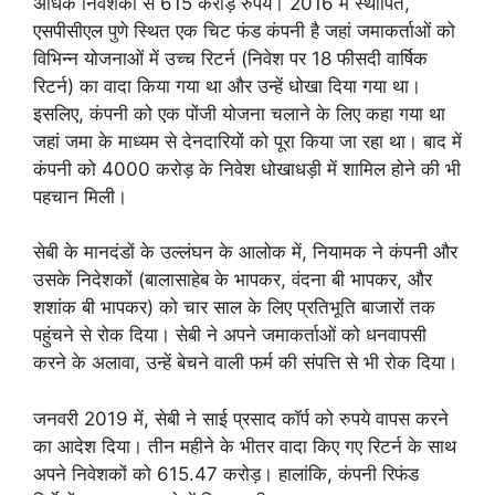
अधिक निवेशकों से 615 करोड़ रुपये। 2016 में स्थापित,
एसपीसीएल पुणे स्थित एक चिट फंड कंपनी है जहां जमाकर्ताओं को
विभिन्न योजनाओं में उच्च रिटर्न (निवेश पर 18 फीसदी वार्षिक
रिटर्न) का वादा किया गया था और उन्हें धोखा दिया गया था।
इसलिए, कंपनी को एक पोंजी योजना चलाने के लिए कहा गया था
जहां जमा के माध्यम से देनदारियों को पूरा किया जा रहा था। बाद में
कंपनी को 4000 करोड़ के निवेश धोखाधड़ी में शामिल होने की भी
पहचान मिली।
सेबी के मानदंडों के उल्लंघन के आलोक में, नियामक ने कंपनी और
उसके निदेशकों (बालासाहेब के भापकर, वंदना बी भापकर, और
शशांक बी भापकर) को चार साल के लिए प्रतिभूति बाजारों तक
पहुंचने से रोक दिया। सेबी ने अपने जमाकर्ताओं को धनवापसी
करने के अलावा, उन्हें बेचने वाली फर्म की संपत्ति से भी रोक दिया।
जनवरी 2019 में, सेबी ने साई प्रसाद कॉर्प को रुपये वापस करने
का आदेश दिया। तीन महीने के भीतर वादा किए गए रिटर्न के साथ
अपने निवेशकों को 615.47 करोड़। हालांकि, कंपनी रिफंड