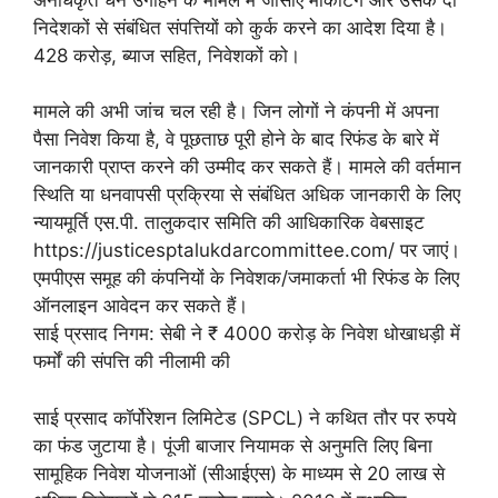
निदेशकों से संबंधित संपत्तियों को कुर्क करने का आदेश दिया है।
428 करोड़, ब्याज सहित, निवेशकों को।
मामले की अभी जांच चल रही है। जिन लोगों ने कंपनी में अपना
पैसा निवेश किया है, वे पूछताछ पूरी होने के बाद रिफंड के बारे में
जानकारी प्राप्त करने की उम्मीद कर सकते हैं। मामले की वर्तमान
स्थिति या धनवापसी प्रक्रिया से संबंधित अधिक जानकारी के लिए
न्यायमूर्ति एस.पी. तालुकदार समिति की आधिकारिक वेबसाइट
https://justicesptalukdarcommittee.com/ पर जाएं।
एमपीएस समूह की कंपनियों के निवेशक/जमाकर्ता भी रिफंड के लिए
ऑनलाइन आवेदन कर सकते हैं।
साई प्रसाद निगम: सेबी ने ₹ 4000 करोड़ के निवेश धोखाधड़ी में
फर्मों की संपत्ति की नीलामी की
साई प्रसाद कॉर्पोरेशन लिमिटेड (SPCL) ने कथित तौर पर रुपये
का फंड जुटाया है। पूंजी बाजार नियामक से अनुमति लिए बिना
सामूहिक निवेश योजनाओं (सीआईएस) के माध्यम से 20 लाख से