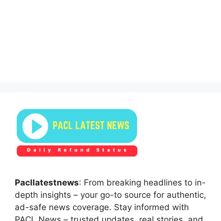
Pacllatestnews
: From breaking headlines to in-
depth insights – your go-to source for authentic,
ad-safe news coverage. Stay informed with
PACL News – trusted updates, real stories, and