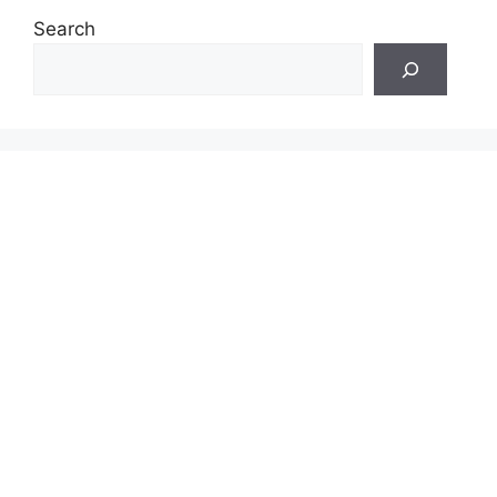
Search