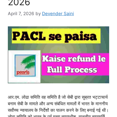
2026
April 7, 2026
by
Devender Saini
आर.एम. लोढा समिति वह समिति है जो सेबी द्वारा सुब्रत भट्टाचार्य
बनाम सेबी के मामले और अन्य संबंधित मामलों में भारत के माननीय
सर्वोच्च न्यायालय के निर्देशों का पालन करने के लिए बनाई गई थी।
लोढ़ा समिति को भारत के पूर्व मुख्य न्यायाधीश, माननीय न्यायमूर्ति