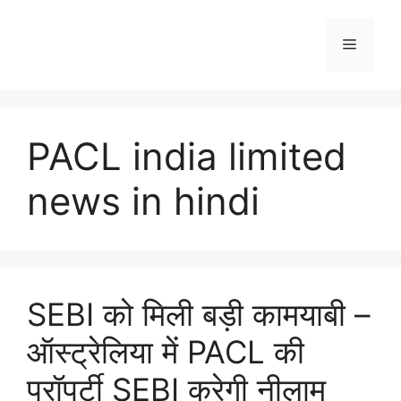
Skip
to
Menu
content
PACL india limited
news in hindi
SEBI को मिली बड़ी कामयाबी –
ऑस्ट्रेलिया में PACL की
प्रॉपर्टी SEBI करेगी नीलाम