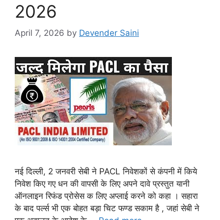
2026
April 7, 2026
by
Devender Saini
नई दिल्ली, 2 जनवरी सेबी ने PACL निवेशकों से कंपनी में किये
निवेश किए गए धन की वापसी के लिए अपने दावे प्रस्तुत यानी
ऑनलाइन रिफंड प्रोसेस क लिए अप्लाई करने को कहा । सहारा
के बाद पर्ल्स भी एक बोहत बड़ा चिट फण्ड सकाम है , जहां सेबी ने