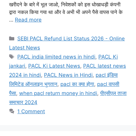
खरीदने के बारे में भूल जाओ, निवेशकों को इस धोखाधड़ी कंपनी
द्वारा नकल किया गया था और वे अभी भी अपने पैसे वापस पाने के
…
Read more
Categories
SEBI PACL Refund List Status 2026 - Online
Latest News
Tags
PACL india limited news in hindi
,
PACL Ki
jankari
,
PACL Ki Latest News
,
PACL latest news
2024 in hindi
,
PACL News in Hindi
,
pacl इंडिया
लिमिटेड ऑनलाइन भुगतान
,
pacl का क्या होगा
,
pacl वापसी
पैसा
,
when pacl return money in hindi
,
पीएसीएल ताजा
समाचार 2024
1 Comment