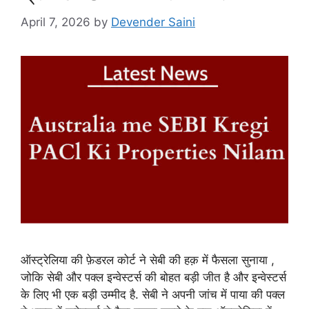
April 7, 2026
by
Devender Saini
ऑस्ट्रेलिया की फ़ेडरल कोर्ट ने सेबी की हक़ में फैसला सुनाया ,
जोकि सेबी और पक्ल इन्वेस्टर्स की बोहत बड़ी जीत है और इन्वेस्टर्स
के लिए भी एक बड़ी उम्मीद है. सेबी ने अपनी जांच में पाया की पक्ल