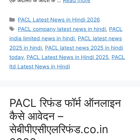
एक अदालत के आदेश के …
Read more
Categories
PACL Latest News in Hindi 2026
Tags
PACL company latest news in hindi
,
PACL
india limited news in hindi
,
PACL latest news
2025 in hindi
,
PACL latest news 2025 in hindi
today
,
PACL Latest News in Hindi 2025
,
PACL
ltd Latest News in Hindi
PACL रिफंड फॉर्म ऑनलाइन
कैसे आवेदन –
सेबीपीएसीएलरिफंड.co.in