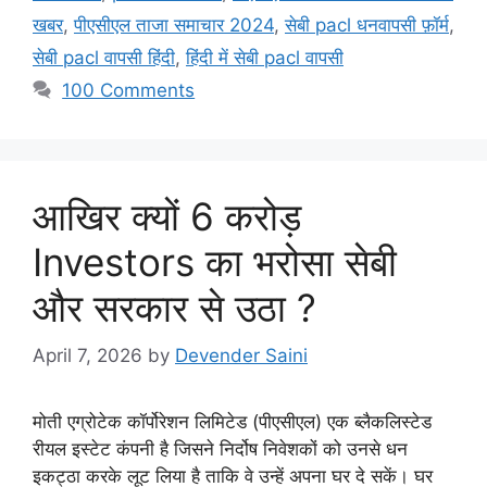
खबर
,
पीएसीएल ताजा समाचार 2024
,
सेबी pacl धनवापसी फ़ॉर्म
,
सेबी pacl वापसी हिंदी
,
हिंदी में सेबी pacl वापसी
100 Comments
आखिर क्यों 6 करोड़
Investors का भरोसा सेबी
और सरकार से उठा ?
April 7, 2026
by
Devender Saini
मोती एग्रोटेक कॉर्पोरेशन लिमिटेड (पीएसीएल) एक ब्लैकलिस्टेड
रीयल इस्टेट कंपनी है जिसने निर्दोष निवेशकों को उनसे धन
इकट्ठा करके लूट लिया है ताकि वे उन्हें अपना घर दे सकें। घर