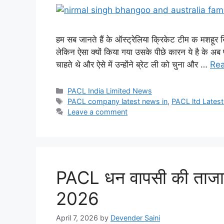
हम सब जानते हैं के ऑस्ट्रेलिया क्रिकेट टीम क मशहूर खिला
लेकिन ऐसा क्यों किया गया उसके पीछे कारन ये है के अब प
चाहते थे और ऐसे में उन्होंने ब्रेट ली को चुना और …
Re
Categories
PACL India Limited News
Tags
PACL company latest news in
,
PACL ltd Latest
Leave a comment
PACL धन वापसी की ताजा ख
2026
April 7, 2026
by
Devender Saini