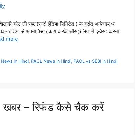
डी ब्रेट ली पक्ल(पर्ल्स इंडिया लिमिटेड ) के ब्रांड अम्बेस्डर थे
क्ल इंडिया से अपना पैसा इकठा करके ऑस्ट्रेलिया में इन्वेस्ट करना
ad more
 News in Hindi
,
PACL News in Hindi
,
PACL vs SEBI in Hindi
बर – रिफंड कैसे चैक करें