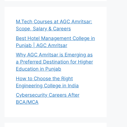
M.Tech Courses at AGC Amritsar:
Scope, Salary & Careers
Best Hotel Management College in
Punjab | AGC Amritsar
Why AGC Amritsar is Emerging as
a Preferred Destination for Higher
Education in Punjab
How to Choose the Right
Engineering College in India
Cybersecurity Careers After
BCA/MCA