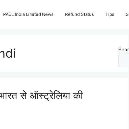
PACL India Limited News
Refund Status
Tips
S
ndi
Sea
त से ऑस्ट्रेलिया की