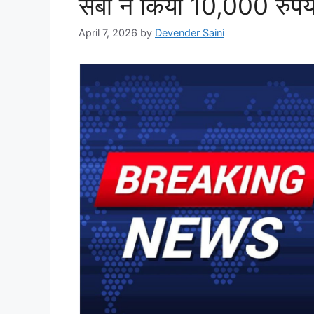
सेबी ने किया 10,000 रु
April 7, 2026
by
Devender Saini