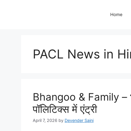
Skip
to
Home
content
PACL News in Hi
Bhangoo & Family – भार
पॉलिटिक्स में एंट्री
April 7, 2026
by
Devender Saini