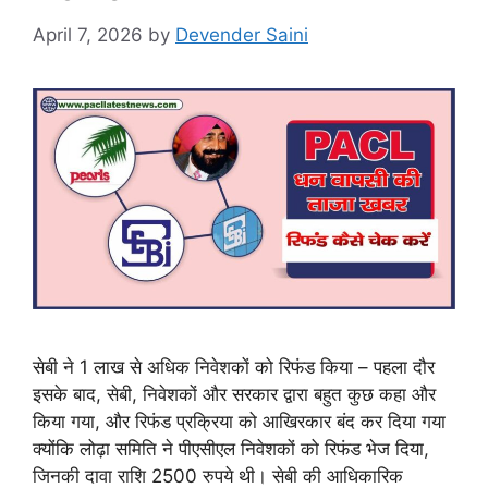
April 7, 2026
by
Devender Saini
सेबी ने 1 लाख से अधिक निवेशकों को रिफंड किया – पहला दौर
इसके बाद, सेबी, निवेशकों और सरकार द्वारा बहुत कुछ कहा और
किया गया, और रिफंड प्रक्रिया को आखिरकार बंद कर दिया गया
क्योंकि लोढ़ा समिति ने पीएसीएल निवेशकों को रिफंड भेज दिया,
जिनकी दावा राशि 2500 रुपये थी। सेबी की आधिकारिक