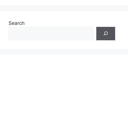
Search