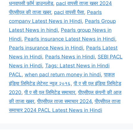
धनवापसी फ़ॉर्म डाउनलोड
,
pacl वापसी ताजा खबर 2024
पीएसीएल की ताजा खबर
,
pacl वापसी पैसा
,
Pearls
company Latest News in Hindi
,
Pearls Group
Latest News in hindi
,
Pearls group News in
Hindi
,
Pearls insurance Latest News in Hindi
,
Pearls insurance News in Hindi
,
Pearls Latest
News in Hindi
,
Pearls News in Hindi
,
SEBI PACL
News in Hindi
,
Tags: Latest News in Hindi
PACL
,
when pacl return money in hindi
,
पाकल
इंडिया लिमिटेड लेटेस्ट न्यूज़ २०१६
,
पी ए सी एल इंडिया लिमिटेड
2020
,
पी ए सी एल लिमिटेड समाचार
,
पीएसीएल कंपनी की आज
की ताजा खबर
,
पीएसीएल ताजा समाचार 2024
,
पीएसीएल ताजा
समाचार 2024 PACL Latest News in Hindi