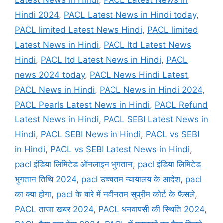
Hindi 2024
,
PACL Latest News in Hindi today
,
PACL limited Latest News Hindi
,
PACL limited
Latest News in Hindi
,
PACL ltd Latest News
Hindi
,
PACL ltd Latest News in Hindi
,
PACL
news 2024 today
,
PACL News Hindi Latest
,
PACL News in Hindi
,
PACL News in Hindi 2024
,
PACL Pearls Latest News in Hindi
,
PACL Refund
Latest News in Hindi
,
PACL SEBI Latest News in
Hindi
,
PACL SEBI News in Hindi
,
PACL vs SEBI
in Hindi
,
PACL vs SEBI Latest News in Hindi
,
pacl इंडिया लिमिटेड ऑनलाइन भुगतान
,
pacl इंडिया लिमिटेड
भुगतान तिथि 2024
,
pacl उच्चतम न्यायालय के आदेश
,
pacl
का क्या होगा
,
pacl के बारे में नवीनतम सुप्रीम कोर्ट के फैसले
,
PACL ताजा खबर 2024
,
PACL धनवापसी की स्थिति 2024
,