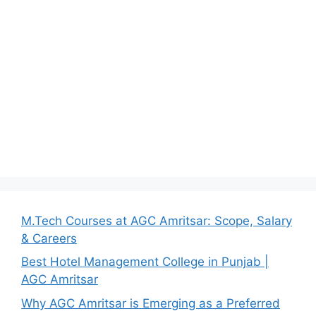
M.Tech Courses at AGC Amritsar: Scope, Salary
& Careers
Best Hotel Management College in Punjab |
AGC Amritsar
Why AGC Amritsar is Emerging as a Preferred