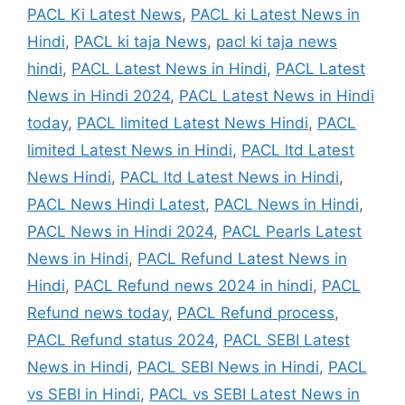
PACL Ki Latest News
,
PACL ki Latest News in
Hindi
,
PACL ki taja News
,
pacl ki taja news
hindi
,
PACL Latest News in Hindi
,
PACL Latest
News in Hindi 2024
,
PACL Latest News in Hindi
today
,
PACL limited Latest News Hindi
,
PACL
limited Latest News in Hindi
,
PACL ltd Latest
News Hindi
,
PACL ltd Latest News in Hindi
,
PACL News Hindi Latest
,
PACL News in Hindi
,
PACL News in Hindi 2024
,
PACL Pearls Latest
News in Hindi
,
PACL Refund Latest News in
Hindi
,
PACL Refund news 2024 in hindi
,
PACL
Refund news today
,
PACL Refund process
,
PACL Refund status 2024
,
PACL SEBI Latest
News in Hindi
,
PACL SEBI News in Hindi
,
PACL
vs SEBI in Hindi
,
PACL vs SEBI Latest News in