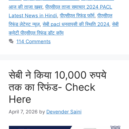
आज की ताजा खबर
,
पीएसीएल ताजा समाचार 2024 PACL
Latest News in Hindi
,
पीएसीएल रिफंड फॉर्म
,
पीएसीएल
रिफंड लेटेस्ट न्यूज़
,
सेबी pacl धनवापसी की स्थिति 2024
,
सेबी
कमेटी पीएसीएल रिफंड डॉट कॉम
114 Comments
सेबी ने किया 10,000 रुपये
तक का रिफंड- Check
Here
April 7, 2026
by
Devender Saini