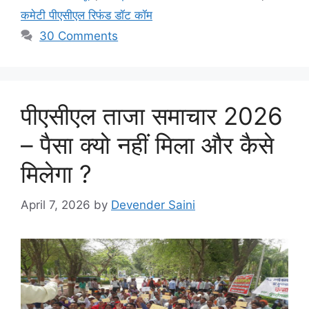
कमेटी पीएसीएल रिफंड डॉट कॉम
30 Comments
पीएसीएल ताजा समाचार 2026
– पैसा क्यो नहीं मिला और कैसे
मिलेगा ?
April 7, 2026
by
Devender Saini