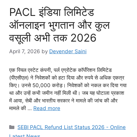
PACL इंडिया लिमिटेड
ऑनलाइन भुगतान और कुल
वसूली अभी तक 2026
April 7, 2026
by
Devender Saini
एक रियल एस्टेट कंपनी, पर्ल एग्रोटेक कॉर्पोरेशन लिमिटेड
(पीएसीएल) ने निवेशकों को हटा दिया और रुपये से अधिक एकत्र
किए। उनसे 50,000 करोड़। निवेशकों को नकल कर दिया गया
था और उन्हें कभी जमीन नहीं मिली थी। जब यह घोटाला प्रकाश
में आया, सेबी और भारतीय सरकार ने मामले की जांच की और
मामले की …
Read more
Categories
SEBI PACL Refund List Status 2026 - Online
Latest News