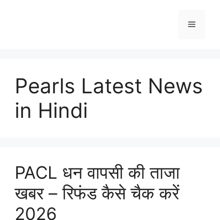
Skip
to
Menu
content
Pearls Latest News
in Hindi
PACL धन वापसी की ताजा
खबर – रिफंड कैसे चैक करें
2026