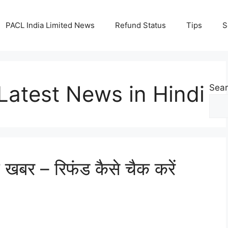
PACL India Limited News
Refund Status
Tips
S
Latest News in Hindi
Sea
बर – रिफंड कैसे चैक करें