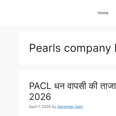
Skip
to
Home
content
Pearls company 
PACL धन वापसी की ताजा ख
2026
April 7, 2026
by
Devender Saini