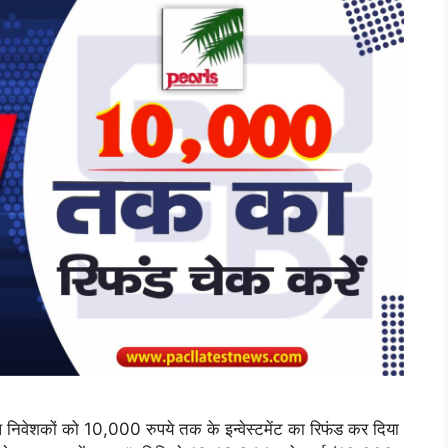
निवेशकों को 10,000 रुपये तक के इन्वेस्टमेंट का रिफंड कर दिया