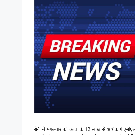
सेबी ने मंगलवार को कहा कि 12 लाख से अधिक पीएसीएल 