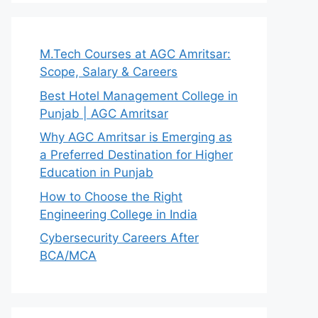
M.Tech Courses at AGC Amritsar:
Scope, Salary & Careers
Best Hotel Management College in
Punjab | AGC Amritsar
Why AGC Amritsar is Emerging as
a Preferred Destination for Higher
Education in Punjab
How to Choose the Right
Engineering College in India
Cybersecurity Careers After
BCA/MCA