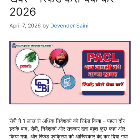
2026
April 7, 2026
by
Devender Saini
सेबी ने 1 लाख से अधिक निवेशकों को रिफंड किया – पहला दौर
इसके बाद, सेबी, निवेशकों और सरकार द्वारा बहुत कुछ कहा और
किया गया, और रिफंड प्रक्रिया को आखिरकार बंद कर दिया गया