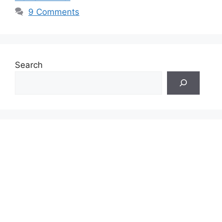
9 Comments
Search