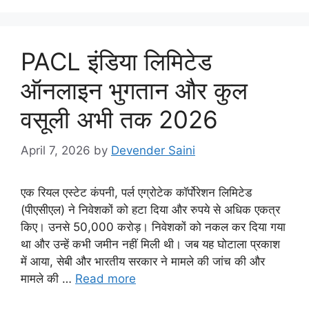
PACL इंडिया लिमिटेड
ऑनलाइन भुगतान और कुल
वसूली अभी तक 2026
April 7, 2026
by
Devender Saini
एक रियल एस्टेट कंपनी, पर्ल एग्रोटेक कॉर्पोरेशन लिमिटेड
(पीएसीएल) ने निवेशकों को हटा दिया और रुपये से अधिक एकत्र
किए। उनसे 50,000 करोड़। निवेशकों को नकल कर दिया गया
था और उन्हें कभी जमीन नहीं मिली थी। जब यह घोटाला प्रकाश
में आया, सेबी और भारतीय सरकार ने मामले की जांच की और
मामले की …
Read more