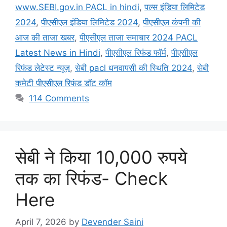
www.SEBI.gov.in PACL in hindi
,
पल्स इंडिया लिमिटेड
2024
,
पीएसीएल इंडिया लिमिटेड 2024
,
पीएसीएल कंपनी की
आज की ताजा खबर
,
पीएसीएल ताजा समाचार 2024 PACL
Latest News in Hindi
,
पीएसीएल रिफंड फॉर्म
,
पीएसीएल
रिफंड लेटेस्ट न्यूज़
,
सेबी pacl धनवापसी की स्थिति 2024
,
सेबी
कमेटी पीएसीएल रिफंड डॉट कॉम
114 Comments
सेबी ने किया 10,000 रुपये
तक का रिफंड- Check
Here
April 7, 2026
by
Devender Saini