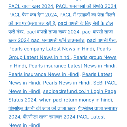
PACL ताजा खबर 2024
,
PACL धनवापसी की स्थिति 2024
,
PACL पैसा कब देगा 2024
,
PACL में ग्राहकों का पैसा मिलने
की क्या प्रक्रिया चल रही है
,
pacl वापसी के लिए सेबी के टोल
फ्री नंबर
,
pacl वापसी ताजा खबर 2024
,
pacl वापसी ताजा
खबर 2024 pacl धनवापसी फ़ॉर्म डाउनलोड
,
pacl वापसी पैसा
,
Pearls company Latest News in Hindi
,
Pearls
Group Latest News in hindi
,
Pearls group News
in Hindi
,
Pearls insurance Latest News in Hindi
,
Pearls insurance News in Hindi
,
Pearls Latest
News in Hindi
,
Pearls News in Hindi
,
SEBI PACL
News in Hindi
,
sebipaclrefund.co.in Login Page
Status 2024
,
when pacl return money in hindi
,
पीएसीएल कंपनी की आज की ताजा खबर
,
पीएसीएल ताजा समाचार
2024
,
पीएसीएल ताजा समाचार 2024 PACL Latest
News in Hindi