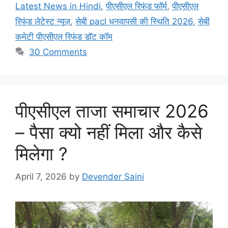
Latest News in Hindi
,
पीएसीएल रिफंड फॉर्म
,
पीएसीएल
रिफंड लेटेस्ट न्यूज़
,
सेबी pacl धनवापसी की स्थिति 2026
,
सेबी
कमेटी पीएसीएल रिफंड डॉट कॉम
30 Comments
पीएसीएल ताजा समाचार 2026
– पैसा क्यो नहीं मिला और कैसे
मिलेगा ?
April 7, 2026
by
Devender Saini