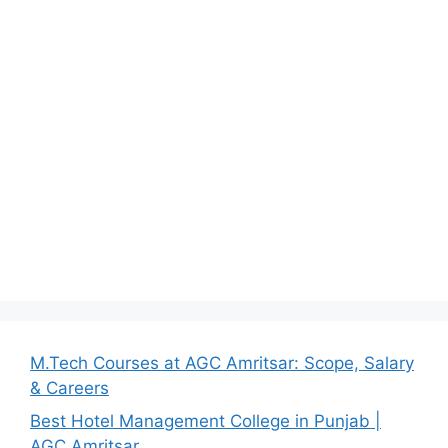
M.Tech Courses at AGC Amritsar: Scope, Salary
& Careers
Best Hotel Management College in Punjab |
AGC Amritsar