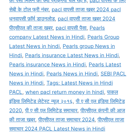
का पैसा मिलने की क्या प्रक्रिया चल रही है
,
pacl वापसी के लिए
सेबी के टोल फ्री नंबर
,
pacl वापसी ताजा खबर 2024 pacl
धनवापसी फ़ॉर्म डाउनलोड
,
pacl वापसी ताजा खबर 2024
पीएसीएल की ताजा खबर
,
pacl वापसी पैसा
,
Pearls
company Latest News in Hindi
,
Pearls Group
Latest News in hindi
,
Pearls group News in
Hindi
,
Pearls insurance Latest News in Hindi
,
Pearls insurance News in Hindi
,
Pearls Latest
News in Hindi
,
Pearls News in Hindi
,
SEBI PACL
News in Hindi
,
Tags: Latest News in Hindi
PACL
,
when pacl return money in hindi
,
पाकल
इंडिया लिमिटेड लेटेस्ट न्यूज़ २०१६
,
पी ए सी एल इंडिया लिमिटेड
2020
,
पी ए सी एल लिमिटेड समाचार
,
पीएसीएल कंपनी की आज
की ताजा खबर
,
पीएसीएल ताजा समाचार 2024
,
पीएसीएल ताजा
समाचार 2024 PACL Latest News in Hindi