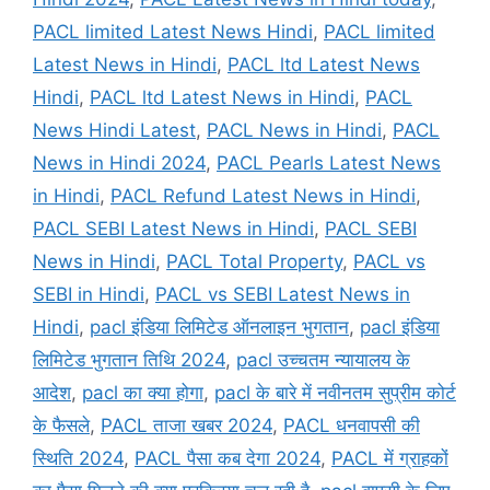
PACL limited Latest News Hindi
,
PACL limited
Latest News in Hindi
,
PACL ltd Latest News
Hindi
,
PACL ltd Latest News in Hindi
,
PACL
News Hindi Latest
,
PACL News in Hindi
,
PACL
News in Hindi 2024
,
PACL Pearls Latest News
in Hindi
,
PACL Refund Latest News in Hindi
,
PACL SEBI Latest News in Hindi
,
PACL SEBI
News in Hindi
,
PACL Total Property
,
PACL vs
SEBI in Hindi
,
PACL vs SEBI Latest News in
Hindi
,
pacl इंडिया लिमिटेड ऑनलाइन भुगतान
,
pacl इंडिया
लिमिटेड भुगतान तिथि 2024
,
pacl उच्चतम न्यायालय के
आदेश
,
pacl का क्या होगा
,
pacl के बारे में नवीनतम सुप्रीम कोर्ट
के फैसले
,
PACL ताजा खबर 2024
,
PACL धनवापसी की
स्थिति 2024
,
PACL पैसा कब देगा 2024
,
PACL में ग्राहकों