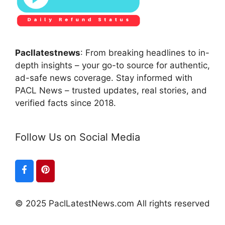
Pacllatestnews
: From breaking headlines to in-
depth insights – your go-to source for authentic,
ad-safe news coverage. Stay informed with
PACL News – trusted updates, real stories, and
verified facts since 2018.
Follow Us on Social Media
© 2025 PaclLatestNews.com All rights reserved