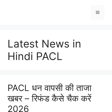
Skip
to
Menu
content
Latest News in
Hindi PACL
PACL धन वापसी की ताजा
खबर – रिफंड कैसे चैक करें
2026