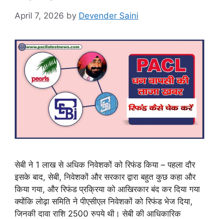
April 7, 2026
by
Devender Saini
सेबी ने 1 लाख से अधिक निवेशकों को रिफंड किया – पहला दौर
इसके बाद, सेबी, निवेशकों और सरकार द्वारा बहुत कुछ कहा और
किया गया, और रिफंड प्रक्रिया को आखिरकार बंद कर दिया गया
क्योंकि लोढ़ा समिति ने पीएसीएल निवेशकों को रिफंड भेज दिया,
जिनकी दावा राशि 2500 रुपये थी। सेबी की आधिकारिक