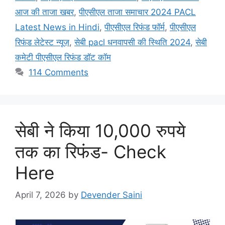
आज की ताजा खबर
,
पीएसीएल ताजा समाचार 2024 PACL
Latest News in Hindi
,
पीएसीएल रिफंड फॉर्म
,
पीएसीएल
रिफंड लेटेस्ट न्यूज़
,
सेबी pacl धनवापसी की स्थिति 2024
,
सेबी
कमेटी पीएसीएल रिफंड डॉट कॉम
114 Comments
सेबी ने किया 10,000 रुपये
तक का रिफंड- Check
Here
April 7, 2026
by
Devender Saini