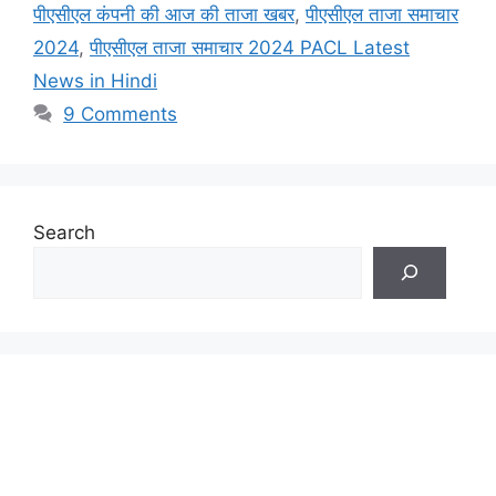
पीएसीएल कंपनी की आज की ताजा खबर
,
पीएसीएल ताजा समाचार
2024
,
पीएसीएल ताजा समाचार 2024 PACL Latest
News in Hindi
9 Comments
Search