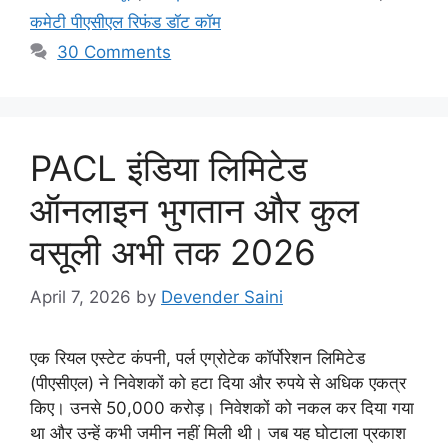
कमेटी पीएसीएल रिफंड डॉट कॉम
30 Comments
PACL इंडिया लिमिटेड
ऑनलाइन भुगतान और कुल
वसूली अभी तक 2026
April 7, 2026
by
Devender Saini
एक रियल एस्टेट कंपनी, पर्ल एग्रोटेक कॉर्पोरेशन लिमिटेड
(पीएसीएल) ने निवेशकों को हटा दिया और रुपये से अधिक एकत्र
किए। उनसे 50,000 करोड़। निवेशकों को नकल कर दिया गया
था और उन्हें कभी जमीन नहीं मिली थी। जब यह घोटाला प्रकाश