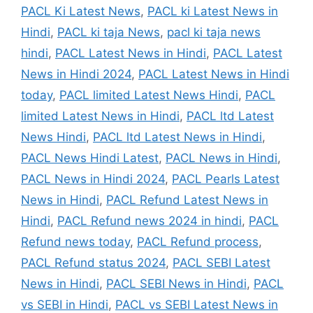
PACL Ki Latest News
,
PACL ki Latest News in
Hindi
,
PACL ki taja News
,
pacl ki taja news
hindi
,
PACL Latest News in Hindi
,
PACL Latest
News in Hindi 2024
,
PACL Latest News in Hindi
today
,
PACL limited Latest News Hindi
,
PACL
limited Latest News in Hindi
,
PACL ltd Latest
News Hindi
,
PACL ltd Latest News in Hindi
,
PACL News Hindi Latest
,
PACL News in Hindi
,
PACL News in Hindi 2024
,
PACL Pearls Latest
News in Hindi
,
PACL Refund Latest News in
Hindi
,
PACL Refund news 2024 in hindi
,
PACL
Refund news today
,
PACL Refund process
,
PACL Refund status 2024
,
PACL SEBI Latest
News in Hindi
,
PACL SEBI News in Hindi
,
PACL
vs SEBI in Hindi
,
PACL vs SEBI Latest News in