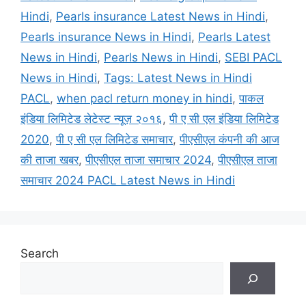
Hindi
,
Pearls insurance Latest News in Hindi
,
Pearls insurance News in Hindi
,
Pearls Latest
News in Hindi
,
Pearls News in Hindi
,
SEBI PACL
News in Hindi
,
Tags: Latest News in Hindi
PACL
,
when pacl return money in hindi
,
पाकल
इंडिया लिमिटेड लेटेस्ट न्यूज़ २०१६
,
पी ए सी एल इंडिया लिमिटेड
2020
,
पी ए सी एल लिमिटेड समाचार
,
पीएसीएल कंपनी की आज
की ताजा खबर
,
पीएसीएल ताजा समाचार 2024
,
पीएसीएल ताजा
समाचार 2024 PACL Latest News in Hindi
Search