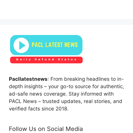
Pacllatestnews
: From breaking headlines to in-
depth insights – your go-to source for authentic,
ad-safe news coverage. Stay informed with
PACL News – trusted updates, real stories, and
verified facts since 2018.
Follow Us on Social Media