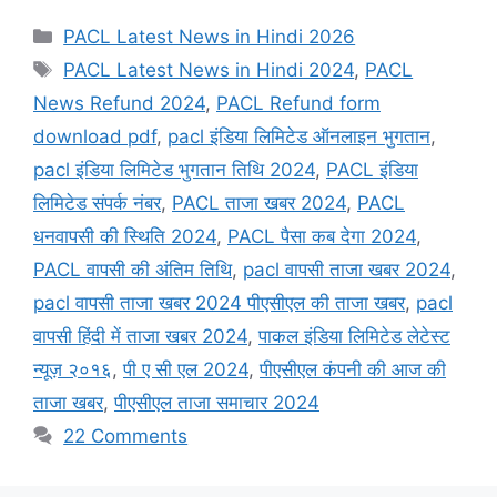
Categories
PACL Latest News in Hindi 2026
Tags
PACL Latest News in Hindi 2024
,
PACL
News Refund 2024
,
PACL Refund form
download pdf
,
pacl इंडिया लिमिटेड ऑनलाइन भुगतान
,
pacl इंडिया लिमिटेड भुगतान तिथि 2024
,
PACL इंडिया
लिमिटेड संपर्क नंबर
,
PACL ताजा खबर 2024
,
PACL
धनवापसी की स्थिति 2024
,
PACL पैसा कब देगा 2024
,
PACL वापसी की अंतिम तिथि
,
pacl वापसी ताजा खबर 2024
,
pacl वापसी ताजा खबर 2024 पीएसीएल की ताजा खबर
,
pacl
वापसी हिंदी में ताजा खबर 2024
,
पाकल इंडिया लिमिटेड लेटेस्ट
न्यूज़ २०१६
,
पी ए सी एल 2024
,
पीएसीएल कंपनी की आज की
ताजा खबर
,
पीएसीएल ताजा समाचार 2024
22 Comments