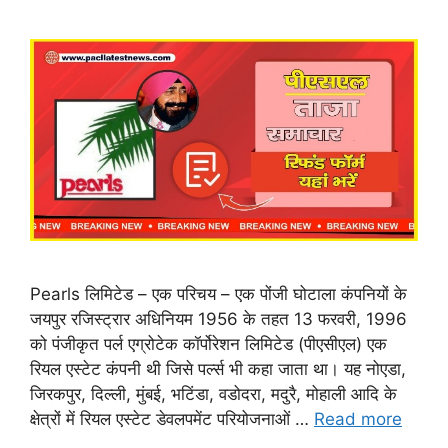
Pearls लिमिटेड – एक परिचय – एक पोंजी घोटाला कंपनियों के
जयपुर रजिस्ट्रार अधिनियम 1956 के तहत 13 फरवरी, 1996
को पंजीकृत पर्ल एग्रोटेक कॉर्पोरेशन लिमिटेड (पीएसीएल) एक
रियल एस्टेट कंपनी थी जिसे पर्ल्स भी कहा जाता था। यह नोएडा,
जिरकपुर, दिल्ली, मुंबई, भटिंडा, वडोदरा, मदुरै, मोहाली आदि के
क्षेत्रों में रियल एस्टेट डेवलपमेंट परियोजनाओं …
Read more