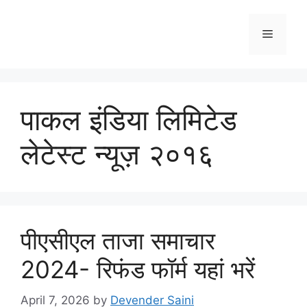
Skip
to
Menu
content
पाकल इंडिया लिमिटेड
लेटेस्ट न्यूज़ २०१६
पीएसीएल ताजा समाचार
2024- रिफंड फॉर्म यहां भरें
April 7, 2026
by
Devender Saini