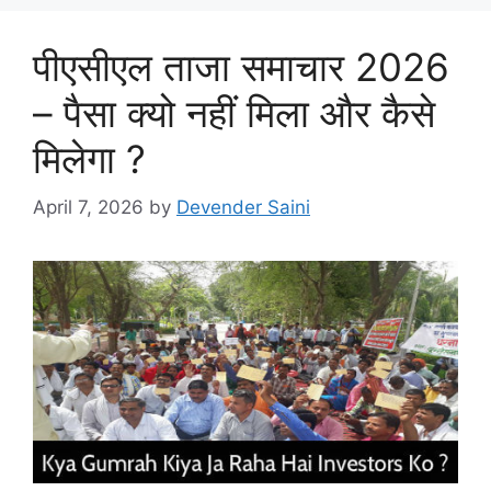
पीएसीएल ताजा समाचार 2026
– पैसा क्यो नहीं मिला और कैसे
मिलेगा ?
April 7, 2026
by
Devender Saini