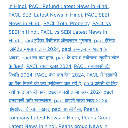
in Hindi
,
PACL Refund Latest News in Hindi
,
PACL SEBI Latest News in Hindi
,
PACL SEBI
News in Hindi
,
PACL Total Property
,
PACL vs
SEBI in Hindi
,
PACL vs SEBI Latest News in
Hindi
,
pacl इंडिया लिमिटेड ऑनलाइन भुगतान
,
pacl इंडिया
लिमिटेड भुगतान तिथि 2024
,
pacl उच्चतम न्यायालय के
आदेश
,
pacl का क्या होगा
,
pacl के बारे में नवीनतम सुप्रीम कोर्ट
के फैसले
,
PACL ताजा खबर 2024
,
PACL धनवापसी की
स्थिति 2024
,
PACL पैसा कब देगा 2024
,
PACL में ग्राहकों
का पैसा मिलने की क्या प्रक्रिया चल रही है
,
pacl वापसी के लिए
सेबी के टोल फ्री नंबर
,
pacl वापसी ताजा खबर 2024 pacl
धनवापसी फ़ॉर्म डाउनलोड
,
pacl वापसी ताजा खबर 2024
पीएसीएल की ताजा खबर
,
pacl वापसी पैसा
,
Pearls
company Latest News in Hindi
,
Pearls Group
Latest News in hindi
,
Pearls group News in