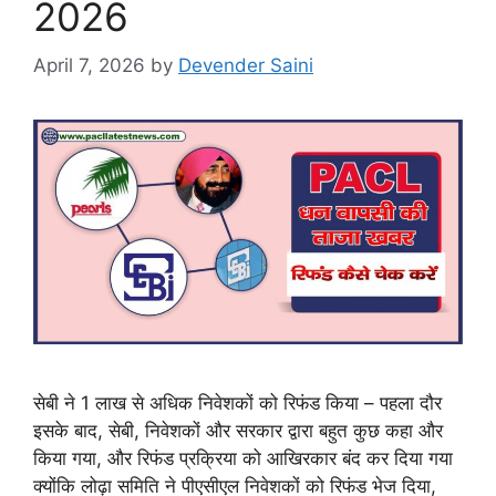
2026
April 7, 2026
by
Devender Saini
सेबी ने 1 लाख से अधिक निवेशकों को रिफंड किया – पहला दौर
इसके बाद, सेबी, निवेशकों और सरकार द्वारा बहुत कुछ कहा और
किया गया, और रिफंड प्रक्रिया को आखिरकार बंद कर दिया गया
क्योंकि लोढ़ा समिति ने पीएसीएल निवेशकों को रिफंड भेज दिया,