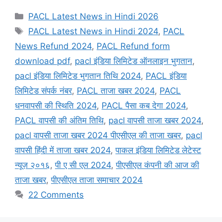
Categories
PACL Latest News in Hindi 2026
Tags
PACL Latest News in Hindi 2024
,
PACL
News Refund 2024
,
PACL Refund form
download pdf
,
pacl इंडिया लिमिटेड ऑनलाइन भुगतान
,
pacl इंडिया लिमिटेड भुगतान तिथि 2024
,
PACL इंडिया
लिमिटेड संपर्क नंबर
,
PACL ताजा खबर 2024
,
PACL
धनवापसी की स्थिति 2024
,
PACL पैसा कब देगा 2024
,
PACL वापसी की अंतिम तिथि
,
pacl वापसी ताजा खबर 2024
,
pacl वापसी ताजा खबर 2024 पीएसीएल की ताजा खबर
,
pacl
वापसी हिंदी में ताजा खबर 2024
,
पाकल इंडिया लिमिटेड लेटेस्ट
न्यूज़ २०१६
,
पी ए सी एल 2024
,
पीएसीएल कंपनी की आज की
ताजा खबर
,
पीएसीएल ताजा समाचार 2024
22 Comments