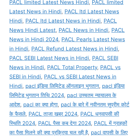
PACL limited Latest News Hindi
,
PACL limited
Latest News in Hindi
,
PACL ltd Latest News
Hindi
,
PACL ltd Latest News in Hindi
,
PACL
News Hindi Latest
,
PACL News in Hindi
,
PACL
News in Hindi 2024
,
PACL Pearls Latest News
in Hindi
,
PACL Refund Latest News in Hindi
,
PACL SEBI Latest News in Hindi
,
PACL SEBI
News in Hindi
,
PACL Total Property
,
PACL vs
SEBI in Hindi
,
PACL vs SEBI Latest News in
Hindi
,
pacl इंडिया लिमिटेड ऑनलाइन भुगतान
,
pacl इंडिया
लिमिटेड भुगतान तिथि 2024
,
pacl उच्चतम न्यायालय के
आदेश
,
pacl का क्या होगा
,
pacl के बारे में नवीनतम सुप्रीम कोर्ट
के फैसले
,
PACL ताजा खबर 2024
,
PACL धनवापसी की
स्थिति 2024
,
PACL पैसा कब देगा 2024
,
PACL में ग्राहकों
का पैसा मिलने की क्या प्रक्रिया चल रही है
,
pacl वापसी के लिए