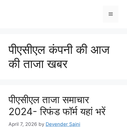
Skip
to
Menu
content
पीएसीएल कंपनी की आज
की ताजा खबर
पीएसीएल ताजा समाचार
2024- रिफंड फॉर्म यहां भरें
April 7, 2026
by
Devender Saini