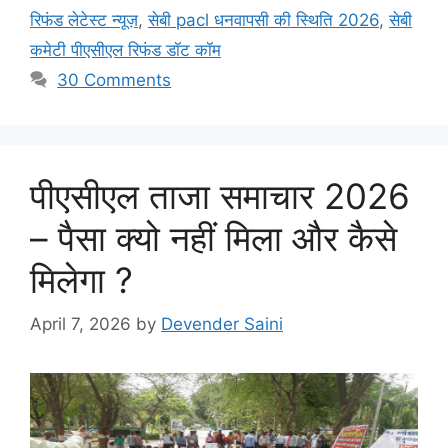
रिफंड लेटेस्ट न्यूज़
,
सेबी pacl धनवापसी की स्थिति 2026
,
सेबी
कमेटी पीएसीएल रिफंड डॉट कॉम
30 Comments
पीएसीएल ताजा समाचार 2026
– पैसा क्यो नहीं मिला और कैसे
मिलेगा ?
April 7, 2026
by
Devender Saini