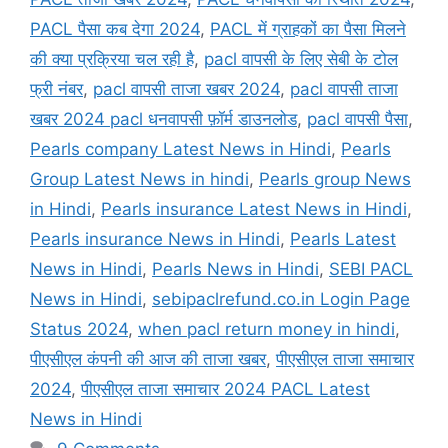
PACL पैसा कब देगा 2024
,
PACL में ग्राहकों का पैसा मिलने
की क्या प्रक्रिया चल रही है
,
pacl वापसी के लिए सेबी के टोल
फ्री नंबर
,
pacl वापसी ताजा खबर 2024
,
pacl वापसी ताजा
खबर 2024 pacl धनवापसी फ़ॉर्म डाउनलोड
,
pacl वापसी पैसा
,
Pearls company Latest News in Hindi
,
Pearls
Group Latest News in hindi
,
Pearls group News
in Hindi
,
Pearls insurance Latest News in Hindi
,
Pearls insurance News in Hindi
,
Pearls Latest
News in Hindi
,
Pearls News in Hindi
,
SEBI PACL
News in Hindi
,
sebipaclrefund.co.in Login Page
Status 2024
,
when pacl return money in hindi
,
पीएसीएल कंपनी की आज की ताजा खबर
,
पीएसीएल ताजा समाचार
2024
,
पीएसीएल ताजा समाचार 2024 PACL Latest
News in Hindi