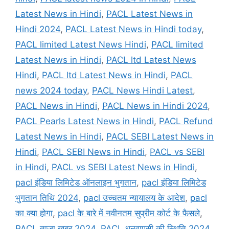
Latest News in Hindi
,
PACL Latest News in
Hindi 2024
,
PACL Latest News in Hindi today
,
PACL limited Latest News Hindi
,
PACL limited
Latest News in Hindi
,
PACL ltd Latest News
Hindi
,
PACL ltd Latest News in Hindi
,
PACL
news 2024 today
,
PACL News Hindi Latest
,
PACL News in Hindi
,
PACL News in Hindi 2024
,
PACL Pearls Latest News in Hindi
,
PACL Refund
Latest News in Hindi
,
PACL SEBI Latest News in
Hindi
,
PACL SEBI News in Hindi
,
PACL vs SEBI
in Hindi
,
PACL vs SEBI Latest News in Hindi
,
pacl इंडिया लिमिटेड ऑनलाइन भुगतान
,
pacl इंडिया लिमिटेड
भुगतान तिथि 2024
,
pacl उच्चतम न्यायालय के आदेश
,
pacl
का क्या होगा
,
pacl के बारे में नवीनतम सुप्रीम कोर्ट के फैसले
,
PACL ताजा खबर 2024
,
PACL धनवापसी की स्थिति 2024
,