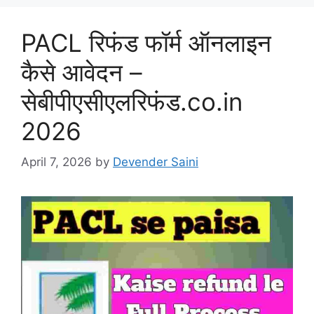
PACL रिफंड फॉर्म ऑनलाइन
कैसे आवेदन –
सेबीपीएसीएलरिफंड.co.in
2026
April 7, 2026
by
Devender Saini