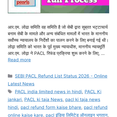
आर.एम. लोढा समिति वह समिति है जो सेबी द्वारा सुब्रत भट्टाचार्य
बनाम सेबी के मामले और अन्य संबंधित मामलों में भारत के माननीय
सर्वोच्च न्यायालय के निर्देशों का पालन करने के लिए बनाई गई थी।
लोढ़ा समिति को भारत के पूर्व मुख्य न्यायाधीश, माननीय न्यायमूर्ति
आर.एम. लोढ़ा ने PACL रिफंड प्रक्रिया शुरू करने के लिए, …
Read more
Categories
SEBI PACL Refund List Status 2026 - Online
Latest News
Tags
PACL india limited news in hindi
,
PACL Ki
jankari
,
PACL ki taja News
,
pacl ki taja news
hindi
,
pacl refund form kaise bhare
,
pacl refund
online kaise kare
,
pacl इंडिया लिमिटेड ऑनलाइन भुगतान
,