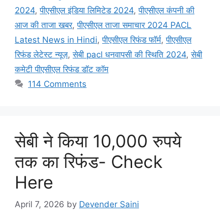
2024
,
पीएसीएल इंडिया लिमिटेड 2024
,
पीएसीएल कंपनी की
आज की ताजा खबर
,
पीएसीएल ताजा समाचार 2024 PACL
Latest News in Hindi
,
पीएसीएल रिफंड फॉर्म
,
पीएसीएल
रिफंड लेटेस्ट न्यूज़
,
सेबी pacl धनवापसी की स्थिति 2024
,
सेबी
कमेटी पीएसीएल रिफंड डॉट कॉम
114 Comments
सेबी ने किया 10,000 रुपये
तक का रिफंड- Check
Here
April 7, 2026
by
Devender Saini