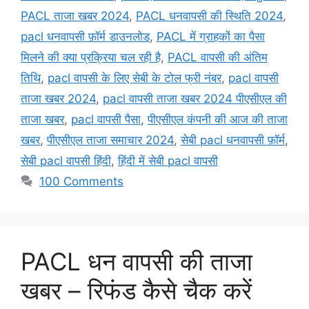
PACL ताजा खबर 2024
,
PACL धनवापसी की स्थिति 2024
,
pacl धनवापसी फ़ॉर्म डाउनलोड
,
PACL में ग्राहकों का पैसा
मिलने की क्या प्रक्रिया चल रही है
,
PACL वापसी की अंतिम
तिथि
,
pacl वापसी के लिए सेबी के टोल फ्री नंबर
,
pacl वापसी
ताजा खबर 2024
,
pacl वापसी ताजा खबर 2024 पीएसीएल की
ताजा खबर
,
pacl वापसी पैसा
,
पीएसीएल कंपनी की आज की ताजा
खबर
,
पीएसीएल ताजा समाचार 2024
,
सेबी pacl धनवापसी फ़ॉर्म
,
सेबी pacl वापसी हिंदी
,
हिंदी में सेबी pacl वापसी
100 Comments
PACL धन वापसी की ताजा
खबर – रिफंड कैसे चैक करें