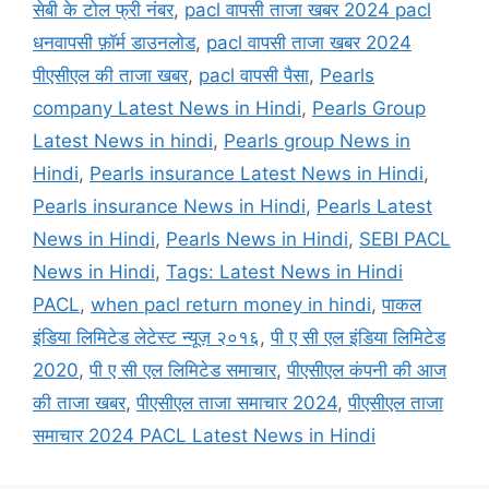
सेबी के टोल फ्री नंबर
,
pacl वापसी ताजा खबर 2024 pacl
धनवापसी फ़ॉर्म डाउनलोड
,
pacl वापसी ताजा खबर 2024
पीएसीएल की ताजा खबर
,
pacl वापसी पैसा
,
Pearls
company Latest News in Hindi
,
Pearls Group
Latest News in hindi
,
Pearls group News in
Hindi
,
Pearls insurance Latest News in Hindi
,
Pearls insurance News in Hindi
,
Pearls Latest
News in Hindi
,
Pearls News in Hindi
,
SEBI PACL
News in Hindi
,
Tags: Latest News in Hindi
PACL
,
when pacl return money in hindi
,
पाकल
इंडिया लिमिटेड लेटेस्ट न्यूज़ २०१६
,
पी ए सी एल इंडिया लिमिटेड
2020
,
पी ए सी एल लिमिटेड समाचार
,
पीएसीएल कंपनी की आज
की ताजा खबर
,
पीएसीएल ताजा समाचार 2024
,
पीएसीएल ताजा
समाचार 2024 PACL Latest News in Hindi