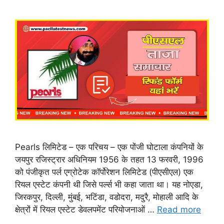
Pearls लिमिटेड – एक परिचय – एक पोंजी घोटाला कंपनियों के
जयपुर रजिस्ट्रार अधिनियम 1956 के तहत 13 फरवरी, 1996
को पंजीकृत पर्ल एग्रोटेक कॉर्पोरेशन लिमिटेड (पीएसीएल) एक
रियल एस्टेट कंपनी थी जिसे पर्ल्स भी कहा जाता था। यह नोएडा,
जिरकपुर, दिल्ली, मुंबई, भटिंडा, वडोदरा, मदुरै, मोहाली आदि के
क्षेत्रों में रियल एस्टेट डेवलपमेंट परियोजनाओं …
Read more