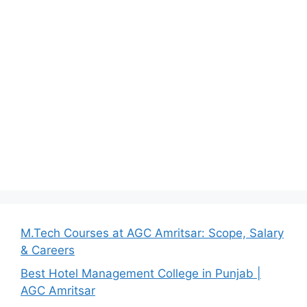
M.Tech Courses at AGC Amritsar: Scope, Salary
& Careers
Best Hotel Management College in Punjab |
AGC Amritsar