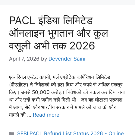
PACL इंडिया लिमिटेड
ऑनलाइन भुगतान और कुल
वसूली अभी तक 2026
April 7, 2026
by
Devender Saini
एक रियल एस्टेट कंपनी, पर्ल एग्रोटेक कॉर्पोरेशन लिमिटेड
(पीएसीएल) ने निवेशकों को हटा दिया और रुपये से अधिक एकत्र
किए। उनसे 50,000 करोड़। निवेशकों को नकल कर दिया गया
था और उन्हें कभी जमीन नहीं मिली थी। जब यह घोटाला प्रकाश
में आया, सेबी और भारतीय सरकार ने मामले की जांच की और
मामले की …
Read more
Categories
SEBI PACL Refund List Status 2026 - Online