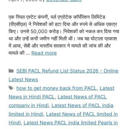
एक रियल एस्टेट कंपनी, पर्ल एग्रोटेक कॉर्पोरेशन लिमिटेड
(पीएसीएल) ने निवेशकों को हटा दिया और रुपये से अधिक एकत्र
किए। उनसे 50,000 करोड़। निवेशकों को नकल कर दिया गया
था और उन्हें कभी जमीन नहीं मिली थी। जब यह घोटाला प्रकाश
में आया, सेबी और भारतीय सरकार ने मामले की जांच की और
मामले की …
Read more
Categories
SEBI PACL Refund List Status 2026 - Online
Latest News
Tags
how to get money back from PACL
,
Latest
News in Hindi PACL
,
Latest News of PACL
company in Hindi
,
Latest News of PACL india
limited in Hindi
,
Latest News of PACL limited in
Hindi
,
Latest News PACL india limited Pearls in