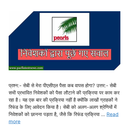
प्रश्न:- सेबी से मेरा पीएसीएल पैसा कब वापस होगा? उत्तर:- सेबी
सभी प्रभावित निवेशकों को पैसा लौटाने की प्रक्रिया पर काम कर
रहा है। यह एक बार की प्रक्रिया नहीं है क्योंकि लाखों ग्राहकों ने
रिफंड के लिए आवेदन किया है। सेबी को अलग-अलग श्रेणियों में
निवेशकों को छानना पड़ता है, जैसे कि रिफंड प्रक्रिया …
Read
more