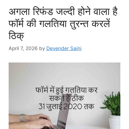
अगला रिफंड जल्दी होने वाला है
फॉर्म की गलतिया तुरन्त करलें
ठिक्
April 7, 2026
by
Devender Saini