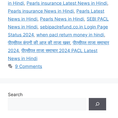
in Hindi
,
Pearls insurance Latest News in Hindi
,
Pearls insurance News in Hindi
,
Pearls Latest
News in Hindi
,
Pearls News in Hindi
,
SEBI PACL
News in Hindi
,
sebipaclrefund.co.in Login Page
Status 2024
,
when pacl return money in hindi
,
पीएसीएल कंपनी की आज की ताजा खबर
,
पीएसीएल ताजा समाचार
2024
,
पीएसीएल ताजा समाचार 2024 PACL Latest
News in Hindi
9 Comments
Search