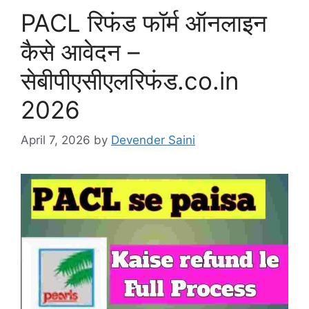
PACL रिफंड फॉर्म ऑनलाइन
कैसे आवेदन –
सेबीपीएसीएलरिफंड.co.in
2026
April 7, 2026
by
Devender Saini