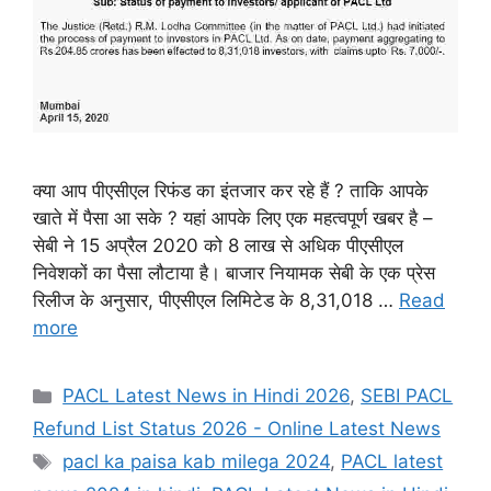
क्या आप पीएसीएल रिफंड का इंतजार कर रहे हैं ? ताकि आपके
खाते में पैसा आ सके ? यहां आपके लिए एक महत्वपूर्ण खबर है –
सेबी ने 15 अप्रैल 2020 को 8 लाख से अधिक पीएसीएल
निवेशकों का पैसा लौटाया है। बाजार नियामक सेबी के एक प्रेस
रिलीज के अनुसार, पीएसीएल लिमिटेड के 8,31,018 …
Read
more
Categories
PACL Latest News in Hindi 2026
,
SEBI PACL
Refund List Status 2026 - Online Latest News
Tags
pacl ka paisa kab milega 2024
,
PACL latest