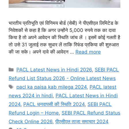
भारतीय प्रतिभूति एवं विनिमय बोर्ड (सेबी) ने पीएसीएल लिमिटेड के
निवेशकों से कहा है कि अगर उन्होंने 5,000 रुपये तक का दावा
किया है तो अपने आवेदन की स्थिति जांच लें । इसमें कोई गलती है
तो उसे 31 जुलाई तक सुधार लें ताकि रिफंड प्रकिया की शुरुआत
की जा सके। अपने दावे की आवेदन …
Read more
Categories
PACL Latest News in Hindi 2026
,
SEBI PACL
Refund List Status 2026 - Online Latest News
Tags
pacl ka paisa kab milega 2024
,
PACL latest
news 2024 in hindi
,
PACL Latest News in Hindi
2024
,
PACL धनवापसी की स्थिति 2024
,
SEBI PACL
Refund Login – Home
,
SEBI PACL Refund Status
Check Online 2026
,
पीएसीएल ताजा समाचार 2024