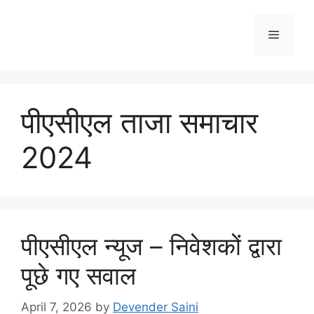
Skip
to
Menu
content
पीएसीएल ताजा समाचार
2024
पीएसीएल न्यूज – निवेशकों द्वारा
पूछे गए सवाल
April 7, 2026
by
Devender Saini