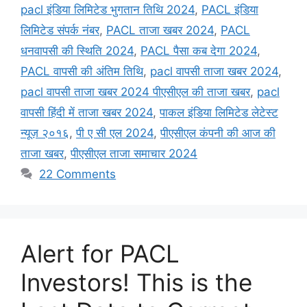
pacl इंडिया लिमिटेड भुगतान तिथि 2024
,
PACL इंडिया
लिमिटेड संपर्क नंबर
,
PACL ताजा खबर 2024
,
PACL
धनवापसी की स्थिति 2024
,
PACL पैसा कब देगा 2024
,
PACL वापसी की अंतिम तिथि
,
pacl वापसी ताजा खबर 2024
,
pacl वापसी ताजा खबर 2024 पीएसीएल की ताजा खबर
,
pacl
वापसी हिंदी में ताजा खबर 2024
,
पाकल इंडिया लिमिटेड लेटेस्ट
न्यूज़ २०१६
,
पी ए सी एल 2024
,
पीएसीएल कंपनी की आज की
ताजा खबर
,
पीएसीएल ताजा समाचार 2024
22 Comments
Alert for PACL
Investors! This is the