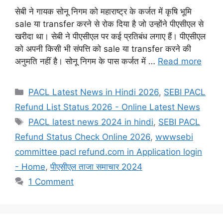
सेबी ने गायक सोनू निगम को महाराष्ट्र के कर्जत में कृषि भूमि
sale या transfer करने से रोक दिया है जो उन्होंने पीएसीएल से
खरीदा था। सेबी ने पीएसीएल पर कई प्रतिबंध लगाए हैं। पीएसीएल
को अपनी किसी भी संपत्ति को sale या transfer करने की
अनुमति नहीं है। सोनू निगम के पास कर्जत में …
Read more
Categories
PACL Latest News in Hindi 2026
,
SEBI PACL
Refund List Status 2026 - Online Latest News
Tags
PACL latest news 2024 in hindi
,
SEBI PACL
Refund Status Check Online 2026
,
wwwsebi
committee pacl refund.com in Application login
- Home
,
पीएसीएल ताजा समाचार 2024
1 Comment