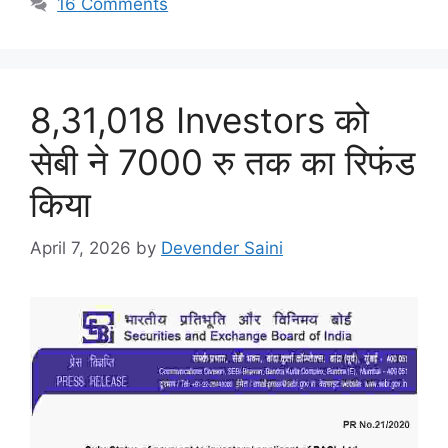
16 Comments
8,31,018 Investors को
सेबी ने 7000 रु तक का रिफंड
किया
April 7, 2026
by
Devender Saini