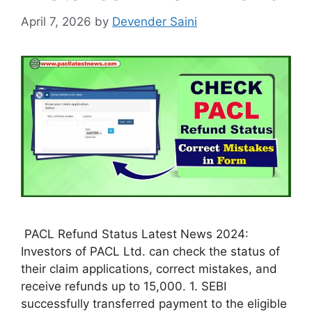
April 7, 2026
by
Devender Saini
PACL Refund Status Latest News 2024:
Investors of PACL Ltd. can check the status of
their claim applications, correct mistakes, and
receive refunds up to 15,000. 1. SEBI
successfully transferred payment to the eligible