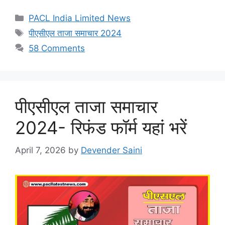
Categories
PACL India Limited News
Tags
पीएसीएल ताजा समाचार 2024
58 Comments
पीएसीएल ताजा समाचार
2024- रिफंड फॉर्म यहां भरें
April 7, 2026
by
Devender Saini