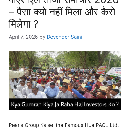
– पैसा क्यो नहीं मिला और कैसे
मिलेगा ?
April 7, 2026
by
Devender Saini
Pearls Group Kaise Itna Famous Hua PACL Ltd.