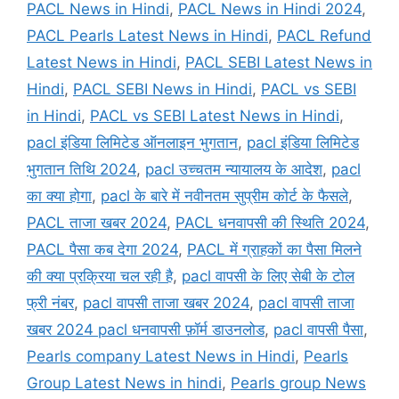
PACL News in Hindi
,
PACL News in Hindi 2024
,
PACL Pearls Latest News in Hindi
,
PACL Refund
Latest News in Hindi
,
PACL SEBI Latest News in
Hindi
,
PACL SEBI News in Hindi
,
PACL vs SEBI
in Hindi
,
PACL vs SEBI Latest News in Hindi
,
pacl इंडिया लिमिटेड ऑनलाइन भुगतान
,
pacl इंडिया लिमिटेड
भुगतान तिथि 2024
,
pacl उच्चतम न्यायालय के आदेश
,
pacl
का क्या होगा
,
pacl के बारे में नवीनतम सुप्रीम कोर्ट के फैसले
,
PACL ताजा खबर 2024
,
PACL धनवापसी की स्थिति 2024
,
PACL पैसा कब देगा 2024
,
PACL में ग्राहकों का पैसा मिलने
की क्या प्रक्रिया चल रही है
,
pacl वापसी के लिए सेबी के टोल
फ्री नंबर
,
pacl वापसी ताजा खबर 2024
,
pacl वापसी ताजा
खबर 2024 pacl धनवापसी फ़ॉर्म डाउनलोड
,
pacl वापसी पैसा
,
Pearls company Latest News in Hindi
,
Pearls
Group Latest News in hindi
,
Pearls group News