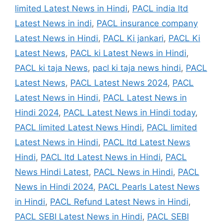
limited Latest News in Hindi
,
PACL india ltd
Latest News in indi
,
PACL insurance company
Latest News in Hindi
,
PACL Ki jankari
,
PACL Ki
Latest News
,
PACL ki Latest News in Hindi
,
PACL ki taja News
,
pacl ki taja news hindi
,
PACL
Latest News
,
PACL Latest News 2024
,
PACL
Latest News in Hindi
,
PACL Latest News in
Hindi 2024
,
PACL Latest News in Hindi today
,
PACL limited Latest News Hindi
,
PACL limited
Latest News in Hindi
,
PACL ltd Latest News
Hindi
,
PACL ltd Latest News in Hindi
,
PACL
News Hindi Latest
,
PACL News in Hindi
,
PACL
News in Hindi 2024
,
PACL Pearls Latest News
in Hindi
,
PACL Refund Latest News in Hindi
,
PACL SEBI Latest News in Hindi
,
PACL SEBI