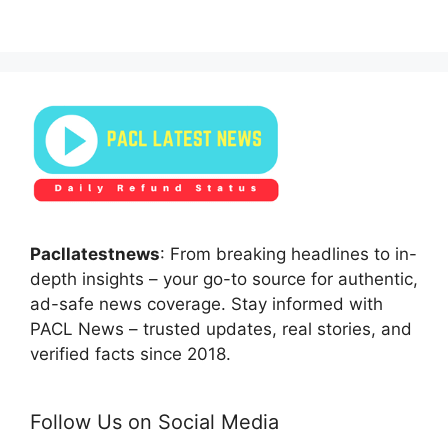
Pacllatestnews
: From breaking headlines to in-
depth insights – your go-to source for authentic,
ad-safe news coverage. Stay informed with
PACL News – trusted updates, real stories, and
verified facts since 2018.
Follow Us on Social Media