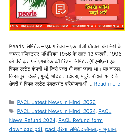
Pearls लिमिटेड – एक परिचय – एक पोंजी घोटाला कंपनियों के
जयपुर रजिस्ट्रार अधिनियम 1956 के तहत 13 फरवरी, 1996
को पंजीकृत पर्ल एग्रोटेक कॉर्पोरेशन लिमिटेड (पीएसीएल) एक
रियल एस्टेट कंपनी थी जिसे पर्ल्स भी कहा जाता था। यह नोएडा,
जिरकपुर, दिल्ली, मुंबई, भटिंडा, वडोदरा, मदुरै, मोहाली आदि के
क्षेत्रों में रियल एस्टेट डेवलपमेंट परियोजनाओं …
Read more
Categories
PACL Latest News in Hindi 2026
Tags
PACL Latest News in Hindi 2024
,
PACL
News Refund 2024
,
PACL Refund form
download pdf
,
pacl इंडिया लिमिटेड ऑनलाइन भुगतान
,