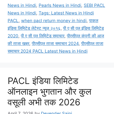
News in Hindi
,
Pearls News in Hindi
,
SEBI PACL
News in Hindi
,
Tags: Latest News in Hindi
PACL
,
when pacl return money in hindi
,
पाकल
इंडिया लिमिटेड लेटेस्ट न्यूज़ २०१६
,
पी ए सी एल इंडिया लिमिटेड
2020
,
पी ए सी एल लिमिटेड समाचार
,
पीएसीएल कंपनी की आज
की ताजा खबर
,
पीएसीएल ताजा समाचार 2024
,
पीएसीएल ताजा
समाचार 2024 PACL Latest News in Hindi
PACL इंडिया लिमिटेड
ऑनलाइन भुगतान और कुल
वसूली अभी तक 2026
April 7, 2026
by
Devender Saini