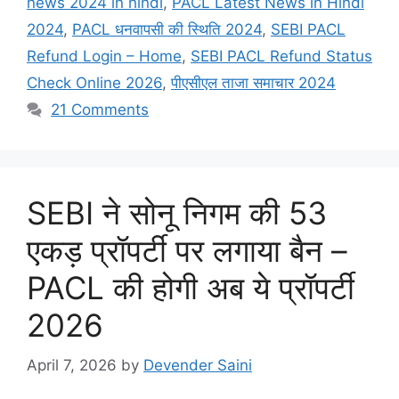
news 2024 in hindi
,
PACL Latest News in Hindi
2024
,
PACL धनवापसी की स्थिति 2024
,
SEBI PACL
Refund Login – Home
,
SEBI PACL Refund Status
Check Online 2026
,
पीएसीएल ताजा समाचार 2024
21 Comments
SEBI ने सोनू निगम की 53
एकड़ प्रॉपर्टी पर लगाया बैन –
PACL की होगी अब ये प्रॉपर्टी
2026
April 7, 2026
by
Devender Saini