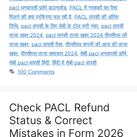
pacl धनवापसी फ़ॉर्म डाउनलोड
,
PACL में ग्राहकों का पैसा
मिलने की क्या प्रक्रिया चल रही है
,
PACL वापसी की अंतिम
तिथि
,
pacl वापसी के लिए सेबी के टोल फ्री नंबर
,
pacl वापसी
ताजा खबर 2024
,
pacl वापसी ताजा खबर 2024 पीएसीएल की
ताजा खबर
,
pacl वापसी पैसा
,
पीएसीएल कंपनी की आज की ताजा
खबर
,
पीएसीएल ताजा समाचार 2024
,
सेबी pacl धनवापसी फ़ॉर्म
,
सेबी pacl वापसी हिंदी
,
हिंदी में सेबी pacl वापसी
100 Comments
Check PACL Refund
Status & Correct
Mistakes in Form 2026